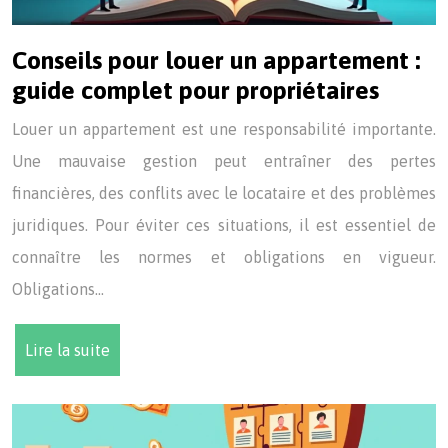
Conseils pour louer un appartement :
guide complet pour propriétaires
Louer un appartement est une responsabilité importante.
Une mauvaise gestion peut entraîner des pertes
financières, des conflits avec le locataire et des problèmes
juridiques. Pour éviter ces situations, il est essentiel de
connaître les normes et obligations en vigueur.
Obligations…
Lire la suite