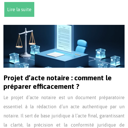
Lire la suite
Projet d’acte notaire : comment le
préparer efficacement ?
Le projet d’acte notaire est un document préparatoire
essentiel à la rédaction d’un acte authentique par un
notaire. Il sert de base juridique à l’acte final, garantissant
la clarté, la précision et la conformité juridique de