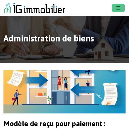
Administration de biens
Modèle de reçu pour paiement :