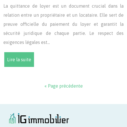
La quittance de loyer est un document crucial dans la
relation entre un propriétaire et un locataire. Elle sert de
preuve officielle du paiement du loyer et garantit la
sécurité juridique de chaque partie. Le respect des
exigences légales est…
Lire la suite
« Page précédente