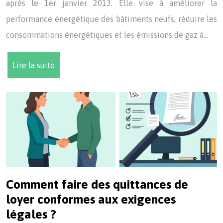
après le 1er janvier 2013. Elle vise à améliorer la
performance énergétique des bâtiments neufs, réduire les
consommations énergétiques et les émissions de gaz à…
Lire la suite
Comment faire des quittances de
loyer conformes aux exigences
légales ?