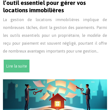
l’outil essentiel pour gérer vos
locations immobilières
La gestion de locations immobilières implique de
nombreuses tâches, dont la gestion des paiements. Parmi
les outils essentiels pour un propriétaire, le modèle de
reçu pour paiement est souvent négligé, pourtant il offre
de nombreux avantages importants pour une gestion…
Lire la suite