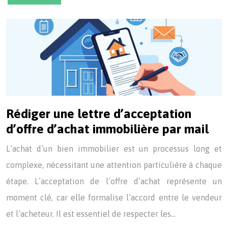
Rédiger une lettre d’acceptation
d’offre d’achat immobilière par mail
L’achat d’un bien immobilier est un processus long et
complexe, nécessitant une attention particulière à chaque
étape. L’acceptation de l’offre d’achat représente un
moment clé, car elle formalise l’accord entre le vendeur
et l’acheteur. Il est essentiel de respecter les…