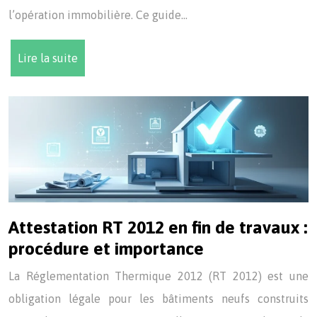
l’opération immobilière. Ce guide…
Lire la suite
Attestation RT 2012 en fin de travaux :
procédure et importance
La Réglementation Thermique 2012 (RT 2012) est une
obligation légale pour les bâtiments neufs construits