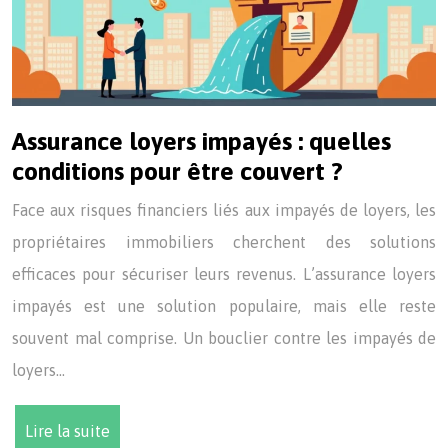
Assurance loyers impayés : quelles
conditions pour être couvert ?
Face aux risques financiers liés aux impayés de loyers, les
propriétaires immobiliers cherchent des solutions
efficaces pour sécuriser leurs revenus. L’assurance loyers
impayés est une solution populaire, mais elle reste
souvent mal comprise. Un bouclier contre les impayés de
loyers…
Lire la suite