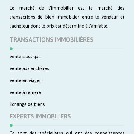
Le marché de l’immobilier est le marché des
transactions de bien immobilier entre le vendeur et
l’acheteur dont le prix est déterminé à l’amiable.
TRANSACTIONS IMMOBILIÈRES
Vente classique
Vente aux enchères
Vente en viager
Vente à réméré
Échange de biens
EXPERTS IMMOBILIERS
Ce sont des spécialistes qui ont des connaissances