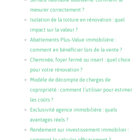
mesurer correctement ?
Isolation de la toiture en rénovation : quel
impact sur la valeur ?
Abattements Plus-Value immobilière :
comment en bénéficier lors de la vente ?
Cheminée, foyer fermé ou insert : quel choix
pour votre rénovation ?
Modèle de décompte de charges de
copropriété : comment l’utiliser pour estimer
les coûts ?
Exclusivité agence immobilière : quels
avantages réels ?
Rendement sur investissement immobilier :
comment le calculer efficacement ?