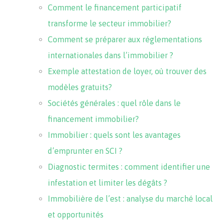
Comment le financement participatif
transforme le secteur immobilier?
Comment se préparer aux réglementations
internationales dans l’immobilier ?
Exemple attestation de loyer, où trouver des
modèles gratuits?
Sociétés générales : quel rôle dans le
financement immobilier?
Immobilier : quels sont les avantages
d’emprunter en SCI ?
Diagnostic termites : comment identifier une
infestation et limiter les dégâts ?
Immobilière de l’est : analyse du marché local
et opportunités