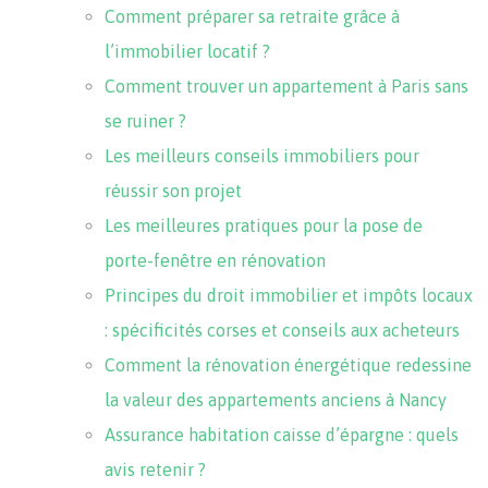
Comment préparer sa retraite grâce à
l’immobilier locatif ?
Comment trouver un appartement à Paris sans
se ruiner ?
Les meilleurs conseils immobiliers pour
réussir son projet
Les meilleures pratiques pour la pose de
porte-fenêtre en rénovation
Principes du droit immobilier et impôts locaux
: spécificités corses et conseils aux acheteurs
Comment la rénovation énergétique redessine
la valeur des appartements anciens à Nancy
Assurance habitation caisse d’épargne : quels
avis retenir ?