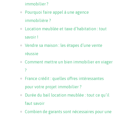
immobilier ?
Pourquoi faire appel à une agence
immobilière ?
Location meublée et taxe d’habitation : tout
savoir !
Vendre sa maison : les étapes d’une vente
réussie
Comment mettre un bien immobilier en viager
?
France crédit : quelles offres intéressantes
pour votre projet immobilier ?
Durée du bail location meublée : tout ce qu’il
faut savoir
Combien de garants sont nécessaires pour une