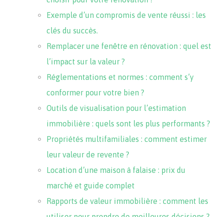
Exemple d’un compromis de vente réussi : les
clés du succès.
Remplacer une fenêtre en rénovation : quel est
l’impact sur la valeur ?
Réglementations et normes : comment s’y
conformer pour votre bien ?
Outils de visualisation pour l’estimation
immobilière : quels sont les plus performants ?
Propriétés multifamiliales : comment estimer
leur valeur de revente ?
Location d’une maison à falaise : prix du
marché et guide complet
Rapports de valeur immobilière : comment les
utiliser pour prendre de meilleures décisions ?