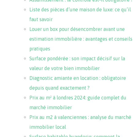
Liste des pièces d’une maison de luxe: ce qu’il
faut savoir
Louer un box pour désencombrer avant une
estimation immobilière : avantages et conseils
pratiques
Surface pondérée : son impact décisif sur la
valeur de votre bien immobilier
Diagnostic amiante en location : obligatoire
depuis quand exactement ?
Prix au m² à londres 2024: guide complet du
marché immobilier
Prix au m2 à valenciennes : analyse du marché
immobilier local
Surface habitable buanderie: comment la