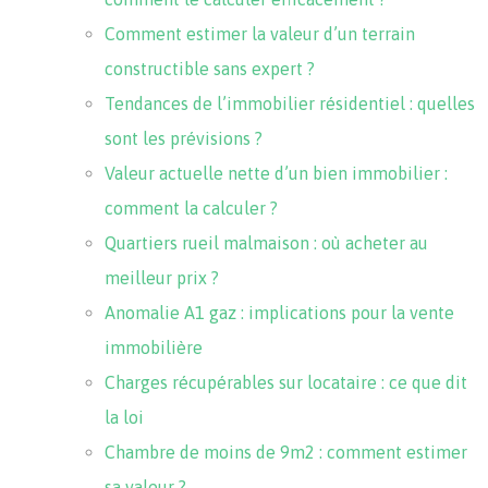
Comment estimer la valeur d’un terrain
constructible sans expert ?
Tendances de l’immobilier résidentiel : quelles
sont les prévisions ?
Valeur actuelle nette d’un bien immobilier :
comment la calculer ?
Quartiers rueil malmaison : où acheter au
meilleur prix ?
Anomalie A1 gaz : implications pour la vente
immobilière
Charges récupérables sur locataire : ce que dit
la loi
Chambre de moins de 9m2 : comment estimer
sa valeur ?