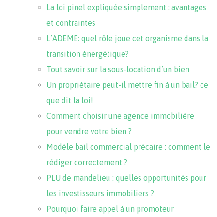
La loi pinel expliquée simplement : avantages
et contraintes
L’ADEME: quel rôle joue cet organisme dans la
transition énergétique?
Tout savoir sur la sous-location d’un bien
Un propriétaire peut-il mettre fin à un bail? ce
que dit la loi!
Comment choisir une agence immobilière
pour vendre votre bien ?
Modèle bail commercial précaire : comment le
rédiger correctement ?
PLU de mandelieu : quelles opportunités pour
les investisseurs immobiliers ?
Pourquoi faire appel à un promoteur