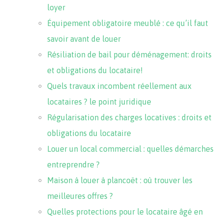
loyer
Équipement obligatoire meublé : ce qu’il faut
savoir avant de louer
Résiliation de bail pour déménagement: droits
et obligations du locataire!
Quels travaux incombent réellement aux
locataires ? le point juridique
Régularisation des charges locatives : droits et
obligations du locataire
Louer un local commercial : quelles démarches
entreprendre ?
Maison à louer à plancoët : où trouver les
meilleures offres ?
Quelles protections pour le locataire âgé en