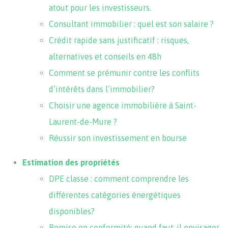
atout pour les investisseurs.
Consultant immobilier : quel est son salaire ?
Crédit rapide sans justificatif : risques,
alternatives et conseils en 48h
Comment se prémunir contre les conflits
d’intérêts dans l’immobilier?
Choisir une agence immobilière à Saint-
Laurent-de-Mure ?
Réussir son investissement en bourse
Estimation des propriétés
DPE classe : comment comprendre les
différentes catégories énergétiques
disponibles?
Remise en conformité: quand faut-il envisager