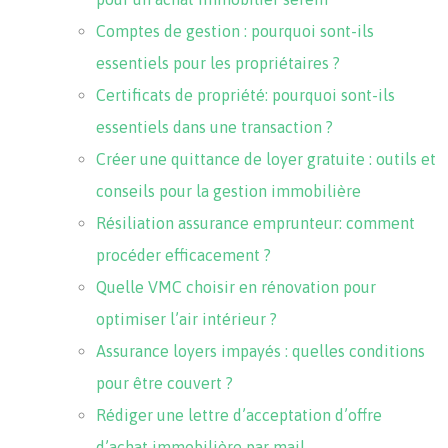
Comptes de gestion : pourquoi sont-ils
essentiels pour les propriétaires ?
Certificats de propriété: pourquoi sont-ils
essentiels dans une transaction ?
Créer une quittance de loyer gratuite : outils et
conseils pour la gestion immobilière
Résiliation assurance emprunteur: comment
procéder efficacement ?
Quelle VMC choisir en rénovation pour
optimiser l’air intérieur ?
Assurance loyers impayés : quelles conditions
pour être couvert ?
Rédiger une lettre d’acceptation d’offre
d’achat immobilière par mail