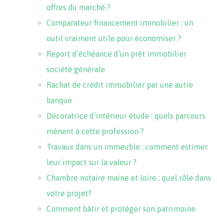
offres du marché ?
Comparateur financement immobilier : un
outil vraiment utile pour économiser ?
Report d’échéance d’un prêt immobilier
société générale
Rachat de crédit immobilier par une autre
banque
Décoratrice d’intérieur étude : quels parcours
mènent à cette profession ?
Travaux dans un immeuble : comment estimer
leur impact sur la valeur ?
Chambre notaire maine et loire : quel rôle dans
votre projet?
Comment bâtir et protéger son patrimoine