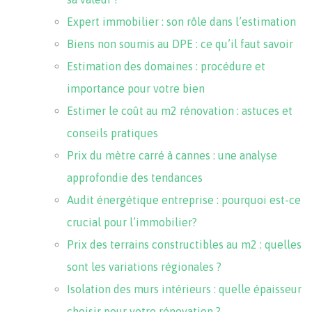
Expert immobilier : son rôle dans l’estimation
Biens non soumis au DPE : ce qu’il faut savoir
Estimation des domaines : procédure et
importance pour votre bien
Estimer le coût au m2 rénovation : astuces et
conseils pratiques
Prix du mètre carré à cannes : une analyse
approfondie des tendances
Audit énergétique entreprise : pourquoi est-ce
crucial pour l’immobilier?
Prix des terrains constructibles au m2 : quelles
sont les variations régionales ?
Isolation des murs intérieurs : quelle épaisseur
choisir pour votre rénovation ?