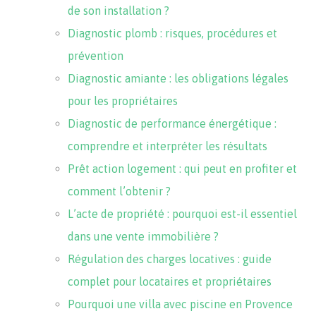
de son installation ?
Diagnostic plomb : risques, procédures et
prévention
Diagnostic amiante : les obligations légales
pour les propriétaires
Diagnostic de performance énergétique :
comprendre et interpréter les résultats
Prêt action logement : qui peut en profiter et
comment l’obtenir ?
L’acte de propriété : pourquoi est-il essentiel
dans une vente immobilière ?
Régulation des charges locatives : guide
complet pour locataires et propriétaires
Pourquoi une villa avec piscine en Provence