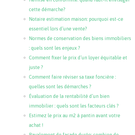
cette démarche?
Notaire estimation maison: pourquoi est-ce
essentiel lors d’une vente?
Normes de conservation des biens immobiliers
: quels sont les enjeux ?
Comment fixer le prix d’un loyer équitable et
juste ?
Comment faire réviser sa taxe foncière :
quelles sont les démarches ?
Évaluation de la rentabilité d’un bien
immobilier : quels sont les facteurs clés ?
Estimez le prix au m2 à pantin avant votre
achat !
Ravalement de façade durée: combien de