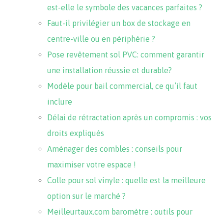
est-elle le symbole des vacances parfaites ?
Faut-il privilégier un box de stockage en
centre-ville ou en périphérie ?
Pose revêtement sol PVC: comment garantir
une installation réussie et durable?
Modèle pour bail commercial, ce qu’il faut
inclure
Délai de rétractation après un compromis : vos
droits expliqués
Aménager des combles : conseils pour
maximiser votre espace !
Colle pour sol vinyle : quelle est la meilleure
option sur le marché ?
Meilleurtaux.com baromètre : outils pour