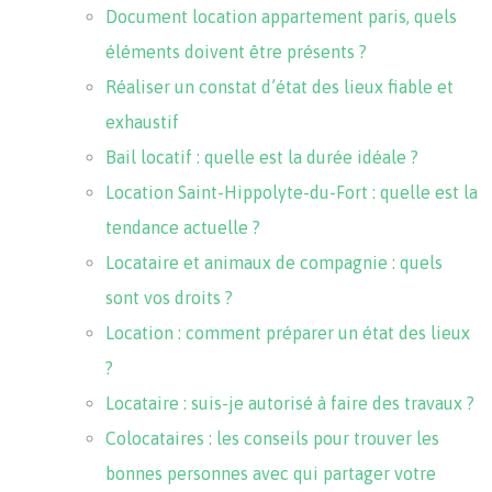
Document location appartement paris, quels
éléments doivent être présents ?
Réaliser un constat d’état des lieux fiable et
exhaustif
Bail locatif : quelle est la durée idéale ?
Location Saint-Hippolyte-du-Fort : quelle est la
tendance actuelle ?
Locataire et animaux de compagnie : quels
sont vos droits ?
Location : comment préparer un état des lieux
?
Locataire : suis-je autorisé à faire des travaux ?
Colocataires : les conseils pour trouver les
bonnes personnes avec qui partager votre