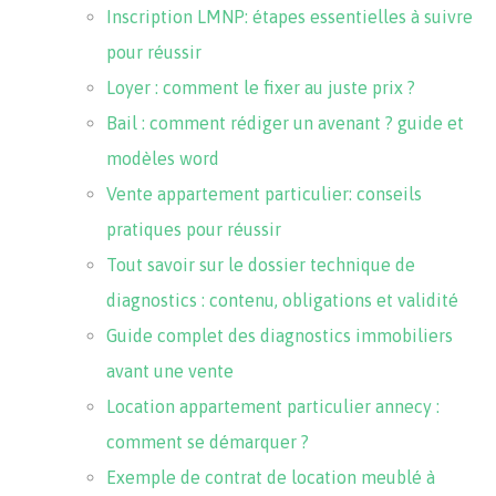
Inscription LMNP: étapes essentielles à suivre
pour réussir
Loyer : comment le fixer au juste prix ?
Bail : comment rédiger un avenant ? guide et
modèles word
Vente appartement particulier: conseils
pratiques pour réussir
Tout savoir sur le dossier technique de
diagnostics : contenu, obligations et validité
Guide complet des diagnostics immobiliers
avant une vente
Location appartement particulier annecy :
comment se démarquer ?
Exemple de contrat de location meublé à