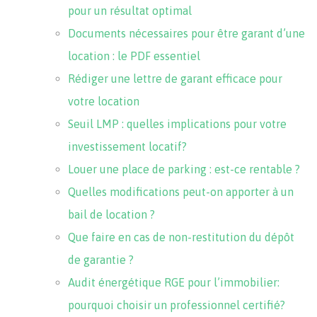
pour un résultat optimal
Documents nécessaires pour être garant d’une
location : le PDF essentiel
Rédiger une lettre de garant efficace pour
votre location
Seuil LMP : quelles implications pour votre
investissement locatif?
Louer une place de parking : est-ce rentable ?
Quelles modifications peut-on apporter à un
bail de location ?
Que faire en cas de non-restitution du dépôt
de garantie ?
Audit énergétique RGE pour l’immobilier:
pourquoi choisir un professionnel certifié?