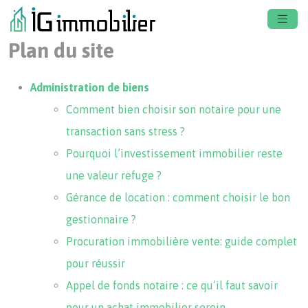
Plan du site
Administration de biens
Comment bien choisir son notaire pour une
transaction sans stress ?
Pourquoi l’investissement immobilier reste
une valeur refuge ?
Gérance de location : comment choisir le bon
gestionnaire ?
Procuration immobilière vente: guide complet
pour réussir
Appel de fonds notaire : ce qu’il faut savoir
pour un achat immobilier serein