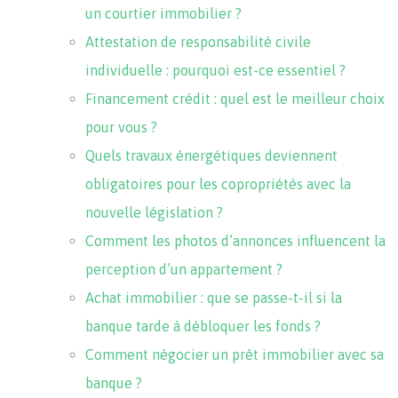
un courtier immobilier ?
Attestation de responsabilité civile
individuelle : pourquoi est-ce essentiel ?
Financement crédit : quel est le meilleur choix
pour vous ?
Quels travaux énergétiques deviennent
obligatoires pour les copropriétés avec la
nouvelle législation ?
Comment les photos d’annonces influencent la
perception d’un appartement ?
Achat immobilier : que se passe-t-il si la
banque tarde à débloquer les fonds ?
Comment négocier un prêt immobilier avec sa
banque ?