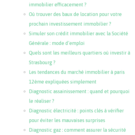
immobilier efficacement ?
Où trouver des baux de location pour votre
prochain investissement immobilier ?
Simuler son crédit immobilier avec la Société
Générale : mode d’emploi
Quels sont les meilleurs quartiers où investir à
Strasbourg ?
Les tendances du marché immobilier à paris
12ème expliquées simplement
Diagnostic assainissement : quand et pourquoi
le réaliser ?
Diagnostic électricité : points clés à vérifier
pour éviter les mauvaises surprises
Diagnostic gaz : comment assurer la sécurité