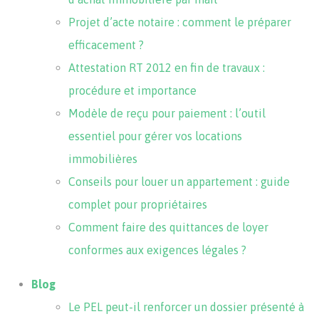
Projet d’acte notaire : comment le préparer
efficacement ?
Attestation RT 2012 en fin de travaux :
procédure et importance
Modèle de reçu pour paiement : l’outil
essentiel pour gérer vos locations
immobilières
Conseils pour louer un appartement : guide
complet pour propriétaires
Comment faire des quittances de loyer
conformes aux exigences légales ?
Blog
Le PEL peut-il renforcer un dossier présenté à