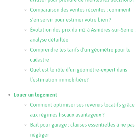
Comparaison des ventes récentes : comment
s’en servir pour estimer votre bien ?
Évolution des prix du m2 à Asnières-sur-Seine :
analyse détaillée
Comprendre les tarifs d’un géomètre pour le
cadastre
Quel est le rôle d’un géomètre-expert dans
l’estimation immobilière?
Louer un logement
Comment optimiser ses revenus locatifs grâce
aux régimes fiscaux avantageux ?
Bail pour garage : clauses essentielles à ne pas
négliger