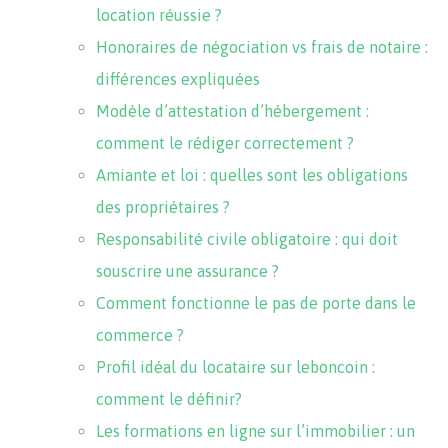
location réussie ?
Honoraires de négociation vs frais de notaire :
différences expliquées
Modèle d’attestation d’hébergement :
comment le rédiger correctement ?
Amiante et loi : quelles sont les obligations
des propriétaires ?
Responsabilité civile obligatoire : qui doit
souscrire une assurance ?
Comment fonctionne le pas de porte dans le
commerce ?
Profil idéal du locataire sur leboncoin :
comment le définir?
Les formations en ligne sur l’immobilier : un