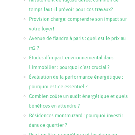
temps faut-il prévoir pour ces travaux?
Provision charge: comprendre son impact sur
votre loyer!
Avenue de flandre à paris : quel est le prix au
m2 ?
Études d’impact environnemental dans
l’immobilier : pourquoi c’est crucial ?
Évaluation de la performance énergétique :
pourquoi est-ce essentiel ?
Combien coûte un audit énergétique et quels
bénéfices en attendre ?
Résidences montmuzard : pourquoi investir
dans ce quartier ?
Peut-on être propriétaire et locataire en