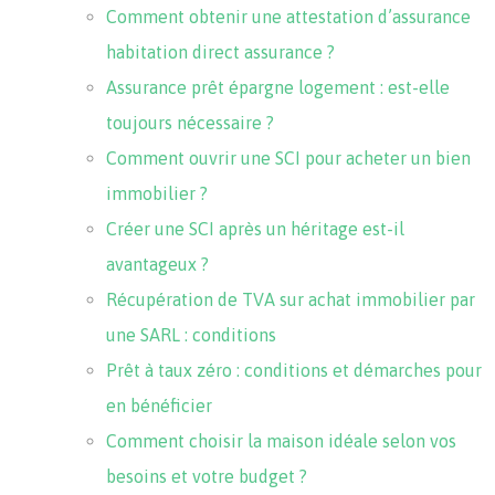
Comment obtenir une attestation d’assurance
habitation direct assurance ?
Assurance prêt épargne logement : est-elle
toujours nécessaire ?
Comment ouvrir une SCI pour acheter un bien
immobilier ?
Créer une SCI après un héritage est-il
avantageux ?
Récupération de TVA sur achat immobilier par
une SARL : conditions
Prêt à taux zéro : conditions et démarches pour
en bénéficier
Comment choisir la maison idéale selon vos
besoins et votre budget ?