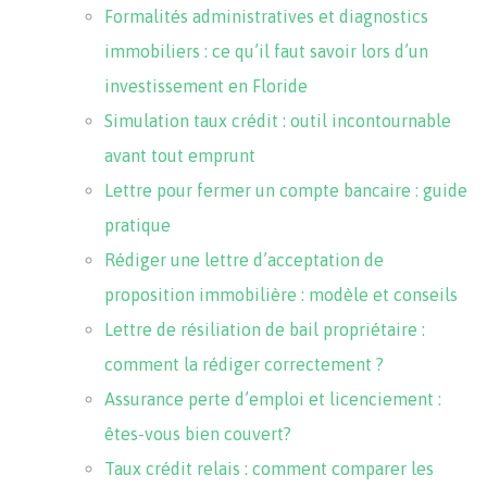
Formalités administratives et diagnostics
immobiliers : ce qu’il faut savoir lors d’un
investissement en Floride
Simulation taux crédit : outil incontournable
avant tout emprunt
Lettre pour fermer un compte bancaire : guide
pratique
Rédiger une lettre d’acceptation de
proposition immobilière : modèle et conseils
Lettre de résiliation de bail propriétaire :
comment la rédiger correctement ?
Assurance perte d’emploi et licenciement :
êtes-vous bien couvert?
Taux crédit relais : comment comparer les