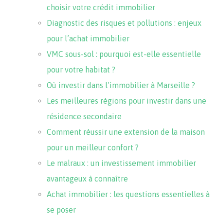
choisir votre crédit immobilier
Diagnostic des risques et pollutions : enjeux
pour l’achat immobilier
VMC sous-sol : pourquoi est-elle essentielle
pour votre habitat ?
Où investir dans l’immobilier à Marseille ?
Les meilleures régions pour investir dans une
résidence secondaire
Comment réussir une extension de la maison
pour un meilleur confort ?
Le malraux : un investissement immobilier
avantageux à connaître
Achat immobilier : les questions essentielles à
se poser