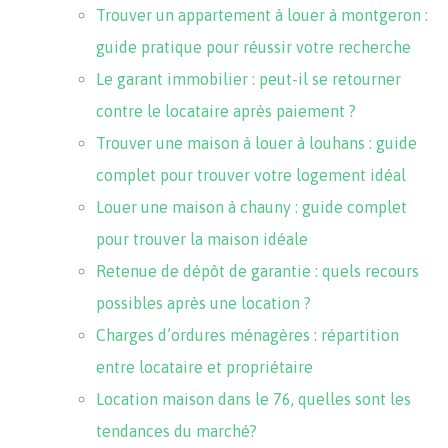
Trouver un appartement à louer à montgeron :
guide pratique pour réussir votre recherche
Le garant immobilier : peut-il se retourner
contre le locataire après paiement ?
Trouver une maison à louer à louhans : guide
complet pour trouver votre logement idéal
Louer une maison à chauny : guide complet
pour trouver la maison idéale
Retenue de dépôt de garantie : quels recours
possibles après une location ?
Charges d’ordures ménagères : répartition
entre locataire et propriétaire
Location maison dans le 76, quelles sont les
tendances du marché?