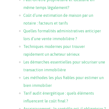
même temps légalement?
Coût d’une estimation de maison par un
notaire : facteurs et tarifs
Quelles formalités administratives anticiper
lors d’une vente immobilière ?
Techniques modernes pour trouver
rapidement un acheteur sérieux
Les démarches essentielles pour sécuriser une
transaction immobilière
Les méthodes les plus fiables pour estimer un
bien immobilier
Tarif audit énergétique : quels éléments
influencent le coût final ?
Assainissement : le contrôle est-il obligatoire ?