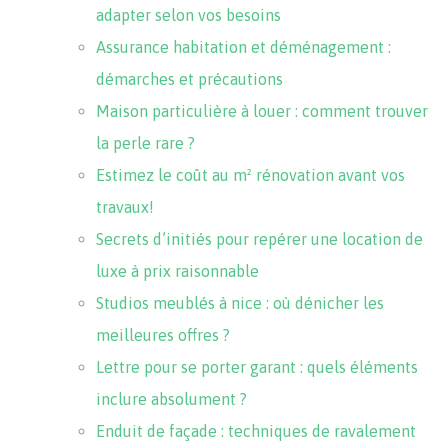
adapter selon vos besoins
Assurance habitation et déménagement :
démarches et précautions
Maison particulière à louer : comment trouver
la perle rare ?
Estimez le coût au m² rénovation avant vos
travaux!
Secrets d’initiés pour repérer une location de
luxe à prix raisonnable
Studios meublés à nice : où dénicher les
meilleures offres ?
Lettre pour se porter garant : quels éléments
inclure absolument ?
Enduit de façade : techniques de ravalement