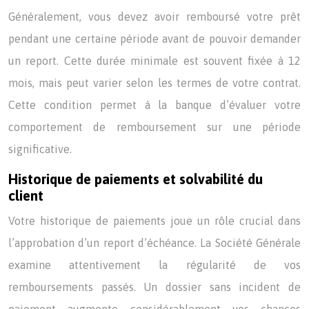
Généralement, vous devez avoir remboursé votre prêt
pendant une certaine période avant de pouvoir demander
un report. Cette durée minimale est souvent fixée à 12
mois, mais peut varier selon les termes de votre contrat.
Cette condition permet à la banque d’évaluer votre
comportement de remboursement sur une période
significative.
Historique de paiements et solvabilité du
client
Votre historique de paiements joue un rôle crucial dans
l’approbation d’un report d’échéance. La Société Générale
examine attentivement la régularité de vos
remboursements passés. Un dossier sans incident de