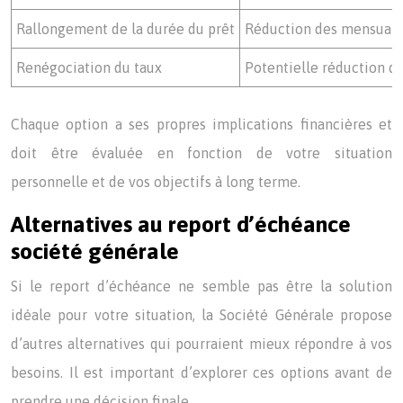
Rallongement de la durée du prêt
Réduction des mensuali
Renégociation du taux
Potentielle réduction du
Chaque option a ses propres implications financières et
doit être évaluée en fonction de votre situation
personnelle et de vos objectifs à long terme.
Alternatives au report d’échéance
société générale
Si le report d’échéance ne semble pas être la solution
idéale pour votre situation, la Société Générale propose
d’autres alternatives qui pourraient mieux répondre à vos
besoins. Il est important d’explorer ces options avant de
prendre une décision finale.