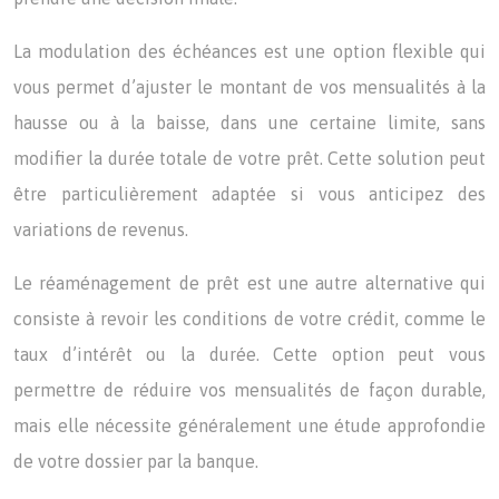
La modulation des échéances est une option flexible qui
vous permet d’ajuster le montant de vos mensualités à la
hausse ou à la baisse, dans une certaine limite, sans
modifier la durée totale de votre prêt. Cette solution peut
être particulièrement adaptée si vous anticipez des
variations de revenus.
Le réaménagement de prêt est une autre alternative qui
consiste à revoir les conditions de votre crédit, comme le
taux d’intérêt ou la durée. Cette option peut vous
permettre de réduire vos mensualités de façon durable,
mais elle nécessite généralement une étude approfondie
de votre dossier par la banque.