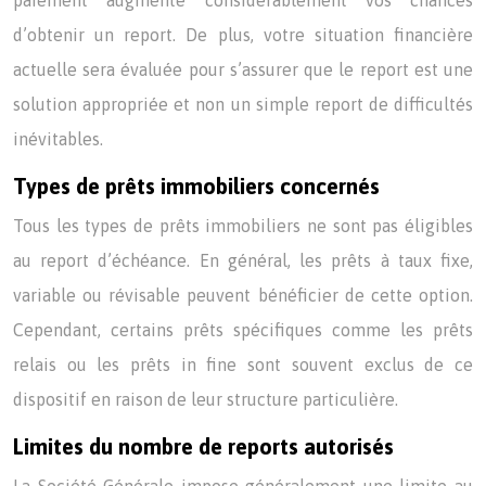
paiement augmente considérablement vos chances
d’obtenir un report. De plus, votre situation financière
actuelle sera évaluée pour s’assurer que le report est une
solution appropriée et non un simple report de difficultés
inévitables.
Types de prêts immobiliers concernés
Tous les types de prêts immobiliers ne sont pas éligibles
au report d’échéance. En général, les prêts à taux fixe,
variable ou révisable peuvent bénéficier de cette option.
Cependant, certains prêts spécifiques comme les prêts
relais ou les prêts in fine sont souvent exclus de ce
dispositif en raison de leur structure particulière.
Limites du nombre de reports autorisés