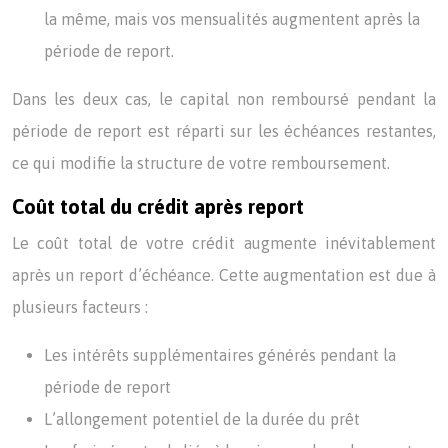
la même, mais vos mensualités augmentent après la
période de report.
Dans les deux cas, le capital non remboursé pendant la
période de report est réparti sur les échéances restantes,
ce qui modifie la structure de votre remboursement.
Coût total du crédit après report
Le coût total de votre crédit augmente inévitablement
après un report d’échéance. Cette augmentation est due à
plusieurs facteurs :
Les intérêts supplémentaires générés pendant la
période de report
L’allongement potentiel de la durée du prêt