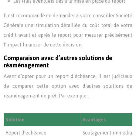
Les frais éventuels liés à la mise en place du report
Il est recommandé de demander à votre conseiller Société
Générale une simulation détaillée du coût total de votre
crédit avant et après le report pour mesurer précisément
l’impact financier de cette décision.
Comparaison avec d’autres solutions de
réaménagement
Avant d’opter pour un report d’échéance, il est judicieux
de comparer cette option avec d’autres solutions de
réaménagement de prêt. Par exemple :
Solution
Avantages
Report d’échéance
Soulagement immédiat d