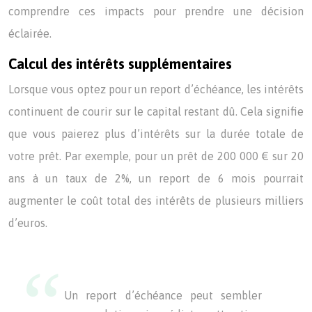
comprendre ces impacts pour prendre une décision
éclairée.
Calcul des intérêts supplémentaires
Lorsque vous optez pour un report d’échéance, les intérêts
continuent de courir sur le capital restant dû. Cela signifie
que vous paierez plus d’intérêts sur la durée totale de
votre prêt. Par exemple, pour un prêt de 200 000 € sur 20
ans à un taux de 2%, un report de 6 mois pourrait
augmenter le coût total des intérêts de plusieurs milliers
d’euros.
Un report d’échéance peut sembler