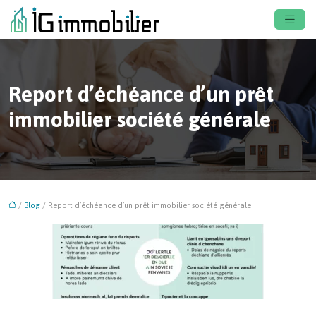
Report d’échéance d’un prêt
immobilier société générale
/
Blog
/ Report d’échéance d’un prêt immobilier société générale