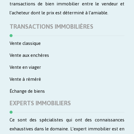
transactions de bien immobilier entre le vendeur et
l’acheteur dont le prix est déterminé à l’amiable.
TRANSACTIONS IMMOBILIÈRES
Vente classique
Vente aux enchères
Vente en viager
Vente à réméré
Échange de biens
EXPERTS IMMOBILIERS
Ce sont des spécialistes qui ont des connaissances
exhaustives dans le domaine. L’expert immobilier est en