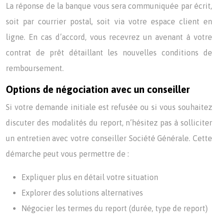
La réponse de la banque vous sera communiquée par écrit,
soit par courrier postal, soit via votre espace client en
ligne. En cas d’accord, vous recevrez un avenant à votre
contrat de prêt détaillant les nouvelles conditions de
remboursement.
Options de négociation avec un conseiller
Si votre demande initiale est refusée ou si vous souhaitez
discuter des modalités du report, n’hésitez pas à solliciter
un entretien avec votre conseiller Société Générale. Cette
démarche peut vous permettre de :
Expliquer plus en détail votre situation
Explorer des solutions alternatives
Négocier les termes du report (durée, type de report)