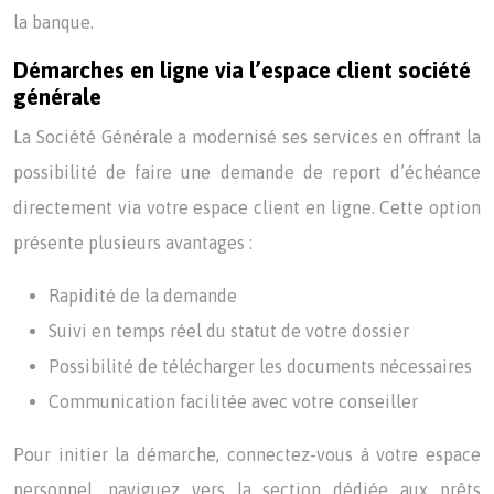
la banque.
Démarches en ligne via l’espace client société
générale
La Société Générale a modernisé ses services en offrant la
possibilité de faire une demande de report d’échéance
directement via votre espace client en ligne. Cette option
présente plusieurs avantages :
Rapidité de la demande
Suivi en temps réel du statut de votre dossier
Possibilité de télécharger les documents nécessaires
Communication facilitée avec votre conseiller
Pour initier la démarche, connectez-vous à votre espace
personnel, naviguez vers la section dédiée aux prêts