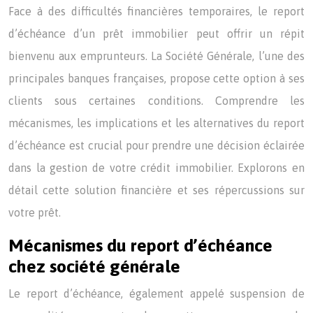
Face à des difficultés financières temporaires, le report
d’échéance d’un prêt immobilier peut offrir un répit
bienvenu aux emprunteurs. La Société Générale, l’une des
principales banques françaises, propose cette option à ses
clients sous certaines conditions. Comprendre les
mécanismes, les implications et les alternatives du report
d’échéance est crucial pour prendre une décision éclairée
dans la gestion de votre crédit immobilier. Explorons en
détail cette solution financière et ses répercussions sur
votre prêt.
Mécanismes du report d’échéance
chez société générale
Le report d’échéance, également appelé suspension de