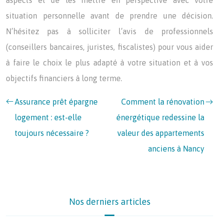
aspects et de les mettre en perspective avec votre
situation personnelle avant de prendre une décision.
N’hésitez pas à solliciter l’avis de professionnels
(conseillers bancaires, juristes, fiscalistes) pour vous aider
à faire le choix le plus adapté à votre situation et à vos
objectifs financiers à long terme.
Assurance prêt épargne
Comment la rénovation
logement : est-elle
énergétique redessine la
toujours nécessaire ?
valeur des appartements
anciens à Nancy
Nos derniers articles