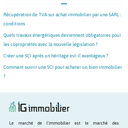
Récupération de TVA sur achat immobilier par une SARL :
conditions
Quels travaux énergétiques deviennent obligatoires pour
les copropriétés avec la nouvelle législation ?
Créer une SCI après un héritage est-il avantageux ?
Comment ouvrir une SCI pour acheter un bien immobilier
?
Le marché de l’immobilier est le marché des