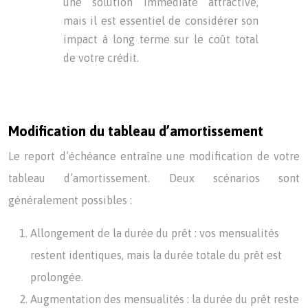
une solution immédiate attractive,
mais il est essentiel de considérer son
impact à long terme sur le coût total
de votre crédit.
Modification du tableau d’amortissement
Le report d’échéance entraîne une modification de votre
tableau d’amortissement. Deux scénarios sont
généralement possibles :
Allongement de la durée du prêt : vos mensualités
restent identiques, mais la durée totale du prêt est
prolongée.
Augmentation des mensualités : la durée du prêt reste