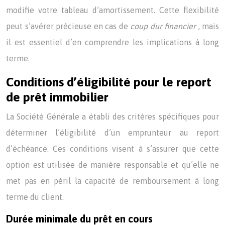
modifie votre tableau d’amortissement. Cette flexibilité
peut s’avérer précieuse en cas de
coup dur financier
, mais
il est essentiel d’en comprendre les implications à long
terme.
Conditions d’éligibilité pour le report
de prêt immobilier
La Société Générale a établi des critères spécifiques pour
déterminer l’éligibilité d’un emprunteur au report
d’échéance. Ces conditions visent à s’assurer que cette
option est utilisée de manière responsable et qu’elle ne
met pas en péril la capacité de remboursement à long
terme du client.
Durée minimale du prêt en cours