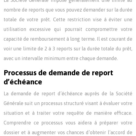
La Société Générale impose généralement une limite au
nombre de reports que vous pouvez demander sur la durée
totale de votre prêt. Cette restriction vise à éviter une
utilisation excessive qui pourrait compromettre votre
capacité de remboursement à long terme. Il est courant de
voir une limite de 2 à 3 reports sur la durée totale du prêt,
avec un intervalle minimum entre chaque demande.
Processus de demande de report
d’échéance
La demande de report d’échéance auprès de la Société
Générale suit un processus structuré visant à évaluer votre
situation et à traiter votre requête de manière efficace.
Comprendre ce processus vous aidera à préparer votre
dossier et à augmenter vos chances d’obtenir l’accord de