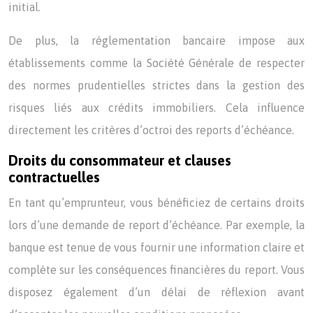
initial.
De plus, la réglementation bancaire impose aux
établissements comme la Société Générale de respecter
des normes prudentielles strictes dans la gestion des
risques liés aux crédits immobiliers. Cela influence
directement les critères d’octroi des reports d’échéance.
Droits du consommateur et clauses
contractuelles
En tant qu’emprunteur, vous bénéficiez de certains droits
lors d’une demande de report d’échéance. Par exemple, la
banque est tenue de vous fournir une information claire et
complète sur les conséquences financières du report. Vous
disposez également d’un délai de réflexion avant