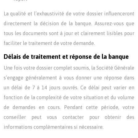
La qualité et l’exhaustivité de votre dossier influenceront
directement la décision de la banque. Assurez-vous que
tous les documents sont à jour et clairement lisibles pour
faciliter le traitement de votre demande.
Délais de traitement et réponse de la banque
Une fois votre dossier complet soumis, la Société Générale
s’engage généralement à vous donner une réponse dans
un délai de 7 à 14 jours ouvrés. Ce délai peut varier en
fonction de la complexité de votre situation et du volume
de demandes en cours. Pendant cette période, votre
conseiller peut vous contacter pour obtenir des
informations complémentaires si nécessaire.