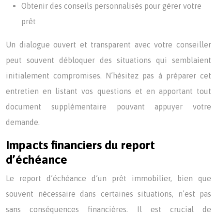
Obtenir des conseils personnalisés pour gérer votre
prêt
Un dialogue ouvert et transparent avec votre conseiller
peut souvent débloquer des situations qui semblaient
initialement compromises. N’hésitez pas à préparer cet
entretien en listant vos questions et en apportant tout
document supplémentaire pouvant appuyer votre
demande.
Impacts financiers du report
d’échéance
Le report d’échéance d’un prêt immobilier, bien que
souvent nécessaire dans certaines situations, n’est pas
sans conséquences financières. Il est crucial de