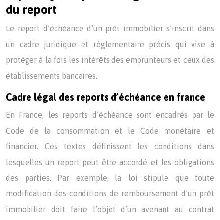
du report
Le report d’échéance d’un prêt immobilier s’inscrit dans
un cadre juridique et réglementaire précis qui vise à
protéger à la fois les intérêts des emprunteurs et ceux des
établissements bancaires.
Cadre légal des reports d’échéance en france
En France, les reports d’échéance sont encadrés par le
Code de la consommation et le Code monétaire et
financier. Ces textes définissent les conditions dans
lesquelles un report peut être accordé et les obligations
des parties. Par exemple, la loi stipule que toute
modification des conditions de remboursement d’un prêt
immobilier doit faire l’objet d’un avenant au contrat