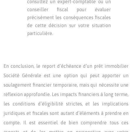
consultez un expert-comptable ou un
conseiller fiscal pour évaluer
précisément les conséquences fiscales
de cette décision sur votre situation
particulière.
En conclusion, le report d’échéance d’un prêt immobilier
Société Générale est une option qui peut apporter un
soulagement financier temporaire, mais qui nécessite une
réflexion approfondie. Les impacts financiers à long terme,
les conditions d’éligibilité strictes, et les implications
juridiques et fiscales sont autant d’éléments à prendre en
compte. Il est essentiel de bien comprendre tous ces