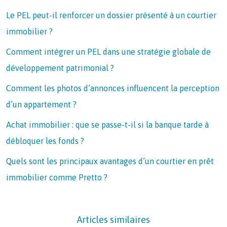
Le PEL peut-il renforcer un dossier présenté à un courtier
immobilier ?
Comment intégrer un PEL dans une stratégie globale de
développement patrimonial ?
Comment les photos d’annonces influencent la perception
d’un appartement ?
Achat immobilier : que se passe-t-il si la banque tarde à
débloquer les fonds ?
Quels sont les principaux avantages d’un courtier en prêt
immobilier comme Pretto ?
Articles similaires