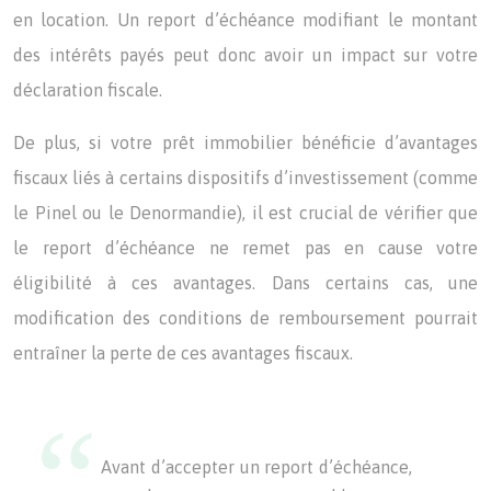
en location. Un report d’échéance modifiant le montant
des intérêts payés peut donc avoir un impact sur votre
déclaration fiscale.
De plus, si votre prêt immobilier bénéficie d’avantages
fiscaux liés à certains dispositifs d’investissement (comme
le Pinel ou le Denormandie), il est crucial de vérifier que
le report d’échéance ne remet pas en cause votre
éligibilité à ces avantages. Dans certains cas, une
modification des conditions de remboursement pourrait
entraîner la perte de ces avantages fiscaux.
Avant d’accepter un report d’échéance,