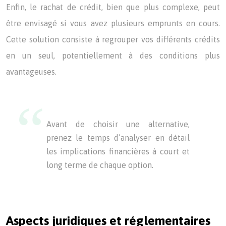
Enfin, le rachat de crédit, bien que plus complexe, peut
être envisagé si vous avez plusieurs emprunts en cours.
Cette solution consiste à regrouper vos différents crédits
en un seul, potentiellement à des conditions plus
avantageuses.
Avant de choisir une alternative,
prenez le temps d’analyser en détail
les implications financières à court et
long terme de chaque option.
Aspects juridiques et réglementaires