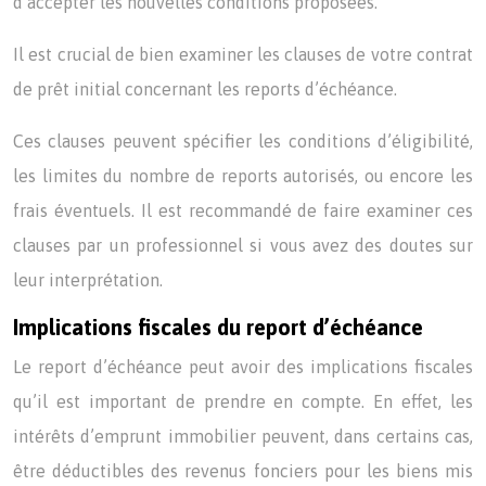
d’accepter les nouvelles conditions proposées.
Il est crucial de bien examiner les clauses de votre contrat
de prêt initial concernant les reports d’échéance.
Ces clauses peuvent spécifier les conditions d’éligibilité,
les limites du nombre de reports autorisés, ou encore les
frais éventuels. Il est recommandé de faire examiner ces
clauses par un professionnel si vous avez des doutes sur
leur interprétation.
Implications fiscales du report d’échéance
Le report d’échéance peut avoir des implications fiscales
qu’il est important de prendre en compte. En effet, les
intérêts d’emprunt immobilier peuvent, dans certains cas,
être déductibles des revenus fonciers pour les biens mis