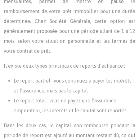
mensualités, permet de mettre en pause le
remboursement de votre prêt immobilier pour une durée
déterminée. Chez Société Générale, cette option est
généralement proposée pour une période allant de 1 à 12
mois, selon votre situation personnelle et les termes de
votre contrat de prêt.
Il existe deux types principaux de reports d’échéance :
Le report partiel : vous continuez à payer les intérêts
et l’assurance, mais pas le capital.
Le report total : vous ne payez que l’assurance
emprunteur, les intérêts et le capital sont reportés.
Dans les deux cas, le capital non remboursé pendant la
période de report est ajouté au montant restant dû, ce qui