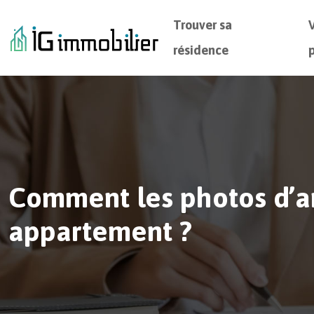
Trouver sa
résidence
Comment les photos d’an
appartement ?