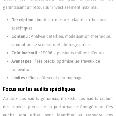
garantissant un retour sur investissement maximal.
Description :
Audit sur-mesure, adapté aux besoins
spécifiques.
Contenu :
Analyse détaillée, modélisation thermique,
simulation de scénarios et chiffrage précis.
Coût indicatif :
1500€ – plusieurs milliers d’euros.
Avantages :
Très précis, optimise les travaux de
rénovation.
Limites :
Plus coûteux et chronophage.
Focus sur les audits spécifiques
Au-delà des audits généraux, il existe des audits ciblant
des aspects précis de la performance énergétique. Ces
audits sont utiles pour identifier et résoudre des