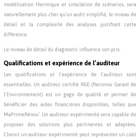
modélisation thermique et simulation de scénarios, sera
naturellement plus cher qu’un audit simplifié, le niveau de
détail et la complexité des analyses justifiant cette
différence.
Le niveau de détail du diagnostic influence son prix.
Qualifications et expérience de l’auditeur
Les qualifications et l’expérience de l’auditeur sont
essentielles. Un auditeur certifié RGE (Reconnu Garant de
l’Environnement) est un gage de qualité et permet de
bénéficier des aides financières disponibles, telles que
MaPrimeRénov’. Un auditeur expérimenté sera capable de
proposer des solutions plus pertinentes et adaptées.
Choisir un auditeur expérimenté peut représenter un coût