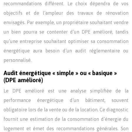
recommandations différent. Le choix dépendra de vos
objectifs et de l’ampleur des travaux de rénovation
envisagés. Par exemple, un propriétaire souhaitant vendre
un bien pourra se contenter d’un DPE amélioré, tandis
qu’une entreprise souhaitant optimiser sa consommation
énergétique aura besoin d’un audit réglementaire ou
personnalisé.
Audit énergétique « simple » ou « basique »
(DPE amélioré)
Le DPE amélioré est une analyse simplifiée de la
performance énergétique d’un bâtiment, souvent
obligatoire lors de la vente ou de la location. Ce diagnostic
fournit une estimation de la consommation d’énergie du
logement et émet des recommandations générales. Son