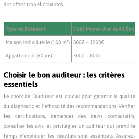
des offres trop alléchantes.
Type de Bâtiment
Coût Moyen d’un Audit Énerg
Maison individuelle (100 m²)
500€ – 1200€
Appartement (60 m²)
300€ – 800€
Choisir le bon auditeur : les critères
essentiels
Le choix de l’auditeur est crucial pour garantir la qualité
du diagnostic et l’efficacité des recommandations. Vérifier
les certifications, demander des devis comparatifs,
consulter les avis, et privilégier un auditeur qui prend le
temps d’expliquer les résultats sont essentiels. Assurez-