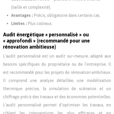
(taille et complexité).
Avantages :
Précis, obligatoire dans certains cas.
Limites :
Plus coûteux.
Audit énergétique « personnalisé » ou
« approfondi » (recommandé pour une
rénovation ambitieuse)
L’audit personnalisé est un audit sur-mesure, adapté aux
besoins spécifiques du propriétaire ou de l’entreprise. Il
est recommandé pour les projets de rénovation ambitieux.
Il comprend une analyse détaillée, une modélisation
thermique précise, la simulation de scénarios et un
chiffrage précis des travaux et des économies potentielles.
L’audit personnalisé permet d’optimiser les travaux, en
ciblant les interventions les plus efficaces et en