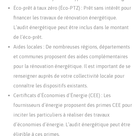
Éco-prêt à taux zéro (Éco-PTZ) : Prêt sans intérêt pour
financer les travaux de rénovation énergétique.
L’audit énergétique peut être inclus dans le montant
de l’éco-prêt.
Aides locales : De nombreuses régions, départements
et communes proposent des aides complémentaires
pour la rénovation énergétique. Il est important de se
renseigner auprès de votre collectivité locale pour
connaître les dispositifs existants.
Certificats d’Économies d’Énergie (CEE) : Les
fournisseurs d’énergie proposent des primes CEE pour
inciter les particuliers à réaliser des travaux
d’économies d’énergie. L’audit énergétique peut être
éligible à ces primes.