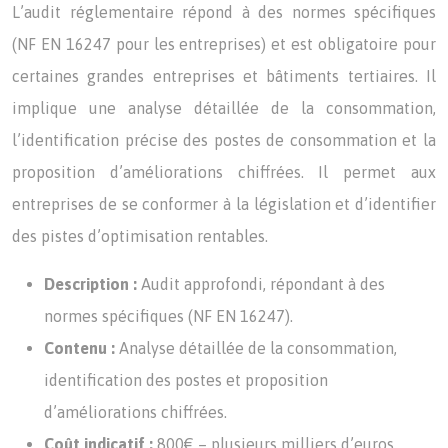
L’audit réglementaire répond à des normes spécifiques
(NF EN 16247 pour les entreprises) et est obligatoire pour
certaines grandes entreprises et bâtiments tertiaires. Il
implique une analyse détaillée de la consommation,
l’identification précise des postes de consommation et la
proposition d’améliorations chiffrées. Il permet aux
entreprises de se conformer à la législation et d’identifier
des pistes d’optimisation rentables.
Description :
Audit approfondi, répondant à des
normes spécifiques (NF EN 16247).
Contenu :
Analyse détaillée de la consommation,
identification des postes et proposition
d’améliorations chiffrées.
Coût indicatif :
800€ – plusieurs milliers d’euros