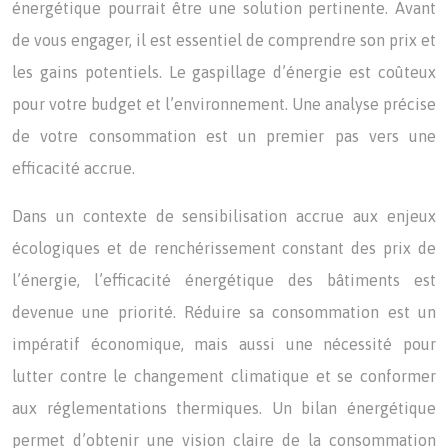
énergétique pourrait être une solution pertinente. Avant
de vous engager, il est essentiel de comprendre son prix et
les gains potentiels. Le gaspillage d’énergie est coûteux
pour votre budget et l’environnement. Une analyse précise
de votre consommation est un premier pas vers une
efficacité accrue.
Dans un contexte de sensibilisation accrue aux enjeux
écologiques et de renchérissement constant des prix de
l’énergie, l’efficacité énergétique des bâtiments est
devenue une priorité. Réduire sa consommation est un
impératif économique, mais aussi une nécessité pour
lutter contre le changement climatique et se conformer
aux réglementations thermiques. Un bilan énergétique
permet d’obtenir une vision claire de la consommation