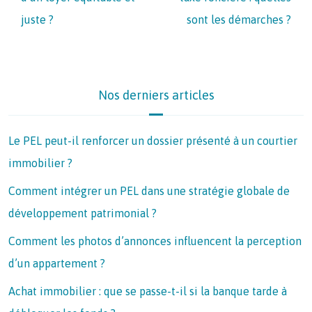
juste ?
sont les démarches ?
Nos derniers articles
Le PEL peut-il renforcer un dossier présenté à un courtier
immobilier ?
Comment intégrer un PEL dans une stratégie globale de
développement patrimonial ?
Comment les photos d’annonces influencent la perception
d’un appartement ?
Achat immobilier : que se passe-t-il si la banque tarde à