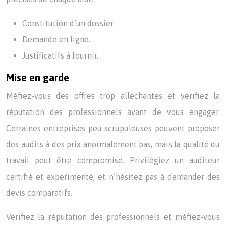
Constitution d’un dossier.
Demande en ligne.
Justificatifs à fournir.
Mise en garde
Méfiez-vous des offres trop alléchantes et vérifiez la
réputation des professionnels avant de vous engager.
Certaines entreprises peu scrupuleuses peuvent proposer
des audits à des prix anormalement bas, mais la qualité du
travail peut être compromise. Privilégiez un auditeur
certifié et expérimenté, et n’hésitez pas à demander des
devis comparatifs.
Vérifiez la réputation des professionnels et méfiez-vous