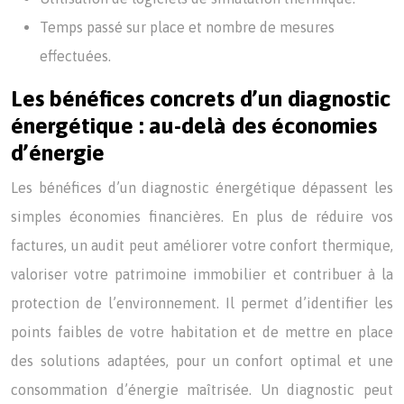
Temps passé sur place et nombre de mesures
effectuées.
Les bénéfices concrets d’un diagnostic
énergétique : au-delà des économies
d’énergie
Les bénéfices d’un diagnostic énergétique dépassent les
simples économies financières. En plus de réduire vos
factures, un audit peut améliorer votre confort thermique,
valoriser votre patrimoine immobilier et contribuer à la
protection de l’environnement. Il permet d’identifier les
points faibles de votre habitation et de mettre en place
des solutions adaptées, pour un confort optimal et une
consommation d’énergie maîtrisée. Un diagnostic peut