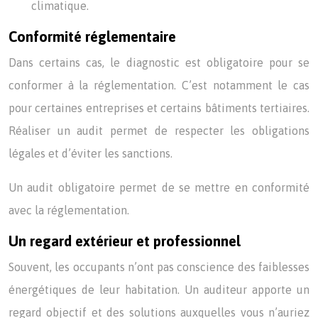
climatique.
Conformité réglementaire
Dans certains cas, le diagnostic est obligatoire pour se
conformer à la réglementation. C’est notamment le cas
pour certaines entreprises et certains bâtiments tertiaires.
Réaliser un audit permet de respecter les obligations
légales et d’éviter les sanctions.
Un audit obligatoire permet de se mettre en conformité
avec la réglementation.
Un regard extérieur et professionnel
Souvent, les occupants n’ont pas conscience des faiblesses
énergétiques de leur habitation. Un auditeur apporte un
regard objectif et des solutions auxquelles vous n’auriez