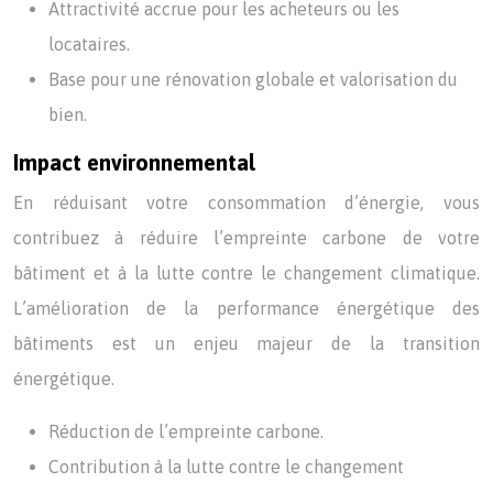
Attractivité accrue pour les acheteurs ou les
locataires.
Base pour une rénovation globale et valorisation du
bien.
Impact environnemental
En réduisant votre consommation d’énergie, vous
contribuez à réduire l’empreinte carbone de votre
bâtiment et à la lutte contre le changement climatique.
L’amélioration de la performance énergétique des
bâtiments est un enjeu majeur de la transition
énergétique.
Réduction de l’empreinte carbone.
Contribution à la lutte contre le changement