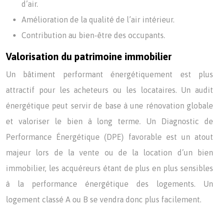
d’air.
Amélioration de la qualité de l’air intérieur.
Contribution au bien-être des occupants.
Valorisation du patrimoine immobilier
Un bâtiment performant énergétiquement est plus
attractif pour les acheteurs ou les locataires. Un audit
énergétique peut servir de base à une rénovation globale
et valoriser le bien à long terme. Un Diagnostic de
Performance Énergétique (DPE) favorable est un atout
majeur lors de la vente ou de la location d’un bien
immobilier, les acquéreurs étant de plus en plus sensibles
à la performance énergétique des logements. Un
logement classé A ou B se vendra donc plus facilement.