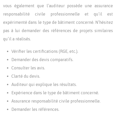
vous également que l’auditeur possède une assurance
responsabilité civile professionnelle et qu’il est
expérimenté dans le type de bâtiment concerné. N’hésitez
pas à lui demander des références de projets similaires
qu’il a réalisés.
Vérifier les certifications (RGE, etc.).
Demander des devis comparatifs.
Consulter les avis.
Clarté du devis.
Auditeur qui explique les résultats.
Expérience dans le type de bâtiment concerné.
Assurance responsabilité civile professionnelle.
Demander les références.