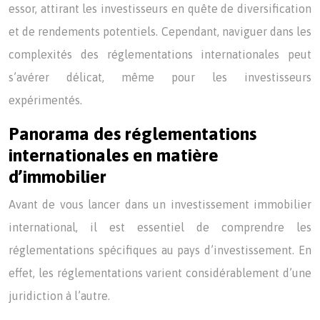
essor, attirant les investisseurs en quête de diversification
et de rendements potentiels. Cependant, naviguer dans les
complexités des réglementations internationales peut
s’avérer délicat, même pour les investisseurs
expérimentés.
Panorama des réglementations
internationales en matière
d’immobilier
Avant de vous lancer dans un investissement immobilier
international, il est essentiel de comprendre les
réglementations spécifiques au pays d’investissement. En
effet, les réglementations varient considérablement d’une
juridiction à l’autre.