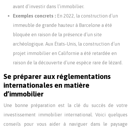
avant d’investir dans l’immobilier.
Exemples concrets :
En 2022, la construction d’un
immeuble de grande hauteur à Barcelone a été
bloquée en raison de la présence d’un site
archéologique. Aux États-Unis, la construction d’un
projet immobilier en Californie a été retardée en
raison de la découverte d’une espèce rare de lézard.
Se préparer aux réglementations
internationales en matière
d’immobilier
Une bonne préparation est la clé du succès de votre
investissement immobilier international. Voici quelques
conseils pour vous aider à naviguer dans le paysage