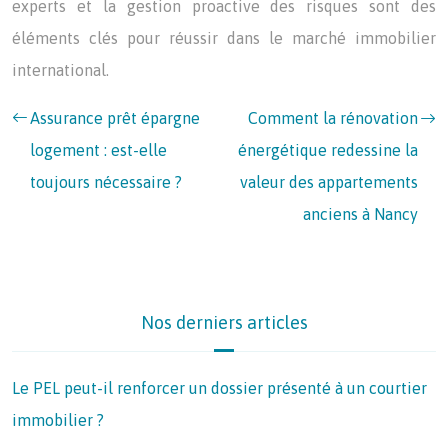
experts et la gestion proactive des risques sont des
éléments clés pour réussir dans le marché immobilier
international.
Assurance prêt épargne
Comment la rénovation
logement : est-elle
énergétique redessine la
toujours nécessaire ?
valeur des appartements
anciens à Nancy
Nos derniers articles
Le PEL peut-il renforcer un dossier présenté à un courtier
immobilier ?