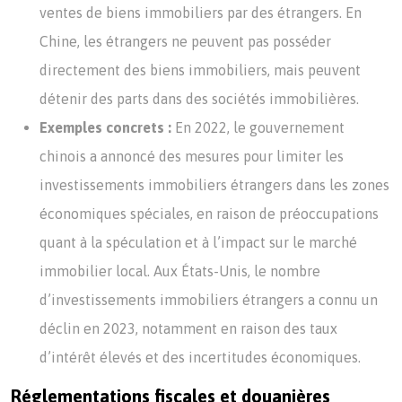
ventes de biens immobiliers par des étrangers. En
Chine, les étrangers ne peuvent pas posséder
directement des biens immobiliers, mais peuvent
détenir des parts dans des sociétés immobilières.
Exemples concrets :
En 2022, le gouvernement
chinois a annoncé des mesures pour limiter les
investissements immobiliers étrangers dans les zones
économiques spéciales, en raison de préoccupations
quant à la spéculation et à l’impact sur le marché
immobilier local. Aux États-Unis, le nombre
d’investissements immobiliers étrangers a connu un
déclin en 2023, notamment en raison des taux
d’intérêt élevés et des incertitudes économiques.
Réglementations fiscales et douanières