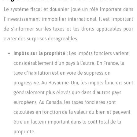
Le système fiscal et douanier joue un rôle important dans
l’investissement immobilier international. Il est important
de s’informer sur les taxes et les droits applicables pour
éviter des surprises désagréables.
Impôts sur la propriété :
Les impôts fonciers varient
considérablement d’un pays à l’autre. En France, la
taxe d’habitation est en voie de suppression
progressive. Au Royaume-Uni, les impôts fonciers sont
généralement plus élevés que dans d’autres pays
européens. Au Canada, les taxes foncières sont
calculées en fonction de la valeur du bien et peuvent
être un facteur important dans le coût total de la
propriété.