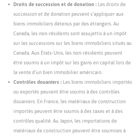
Droits de succession et de donation :
Les droits de
succession et de donation peuvent s’appliquer aux
biens immobiliers détenus par des étrangers. Au
Canada, les non-résidents sont assujettis à un impôt
sur les successions sur les biens immobiliers situés au
Canada. Aux États-Unis, les non-résidents peuvent
être soumis à un impôt sur les gains en capital lors de
la vente d’un bien immobilier américain.
Contrôles douaniers :
Les biens immobiliers importés
ou exportés peuvent être soumis à des contrôles
douaniers. En France, les matériaux de construction
importés peuvent être soumis à des taxes et à des
contrôles qualité. Au Japon, les importations de
matériaux de construction peuvent être soumises à