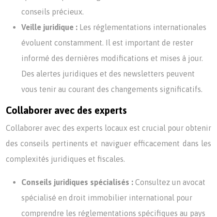
conseils précieux.
Veille juridique :
Les réglementations internationales
évoluent constamment. Il est important de rester
informé des dernières modifications et mises à jour.
Des alertes juridiques et des newsletters peuvent
vous tenir au courant des changements significatifs.
Collaborer avec des experts
Collaborer avec des experts locaux est crucial pour obtenir
des conseils pertinents et naviguer efficacement dans les
complexités juridiques et fiscales.
Conseils juridiques spécialisés :
Consultez un avocat
spécialisé en droit immobilier international pour
comprendre les réglementations spécifiques au pays