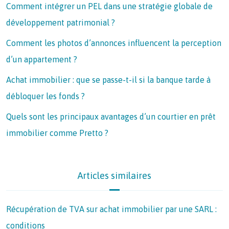
Comment intégrer un PEL dans une stratégie globale de
développement patrimonial ?
Comment les photos d’annonces influencent la perception
d’un appartement ?
Achat immobilier : que se passe-t-il si la banque tarde à
débloquer les fonds ?
Quels sont les principaux avantages d’un courtier en prêt
immobilier comme Pretto ?
Articles similaires
Récupération de TVA sur achat immobilier par une SARL :
conditions