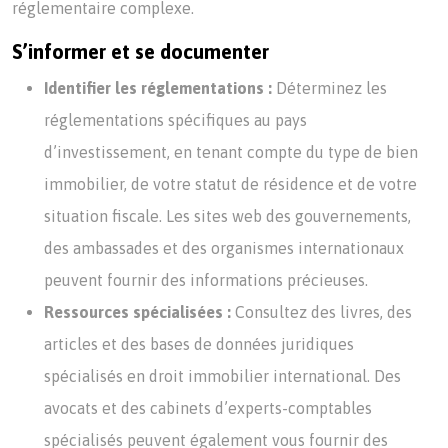
réglementaire complexe.
S’informer et se documenter
Identifier les réglementations :
Déterminez les
réglementations spécifiques au pays
d’investissement, en tenant compte du type de bien
immobilier, de votre statut de résidence et de votre
situation fiscale. Les sites web des gouvernements,
des ambassades et des organismes internationaux
peuvent fournir des informations précieuses.
Ressources spécialisées :
Consultez des livres, des
articles et des bases de données juridiques
spécialisés en droit immobilier international. Des
avocats et des cabinets d’experts-comptables
spécialisés peuvent également vous fournir des