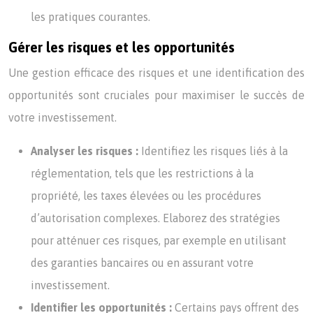
les pratiques courantes.
Gérer les risques et les opportunités
Une gestion efficace des risques et une identification des
opportunités sont cruciales pour maximiser le succès de
votre investissement.
Analyser les risques :
Identifiez les risques liés à la
réglementation, tels que les restrictions à la
propriété, les taxes élevées ou les procédures
d’autorisation complexes. Elaborez des stratégies
pour atténuer ces risques, par exemple en utilisant
des garanties bancaires ou en assurant votre
investissement.
Identifier les opportunités :
Certains pays offrent des