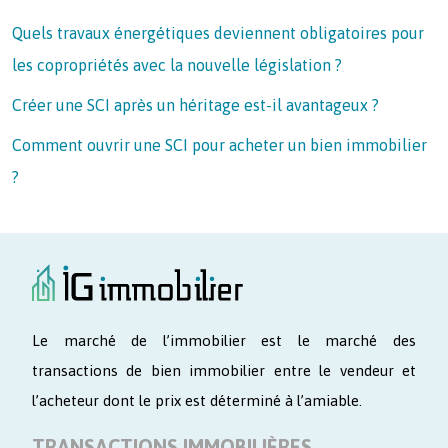
Quels travaux énergétiques deviennent obligatoires pour
les copropriétés avec la nouvelle législation ?
Créer une SCI après un héritage est-il avantageux ?
Comment ouvrir une SCI pour acheter un bien immobilier
?
Le marché de l’immobilier est le marché des
transactions de bien immobilier entre le vendeur et
l’acheteur dont le prix est déterminé à l’amiable.
TRANSACTIONS IMMOBILIÈRES