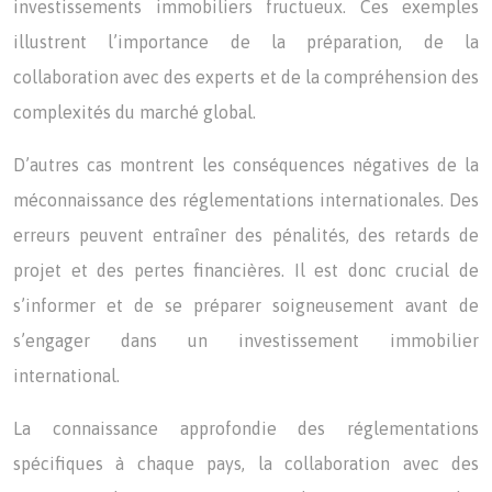
investissements immobiliers fructueux. Ces exemples
illustrent l’importance de la préparation, de la
collaboration avec des experts et de la compréhension des
complexités du marché global.
D’autres cas montrent les conséquences négatives de la
méconnaissance des réglementations internationales. Des
erreurs peuvent entraîner des pénalités, des retards de
projet et des pertes financières. Il est donc crucial de
s’informer et de se préparer soigneusement avant de
s’engager dans un investissement immobilier
international.
La connaissance approfondie des réglementations
spécifiques à chaque pays, la collaboration avec des