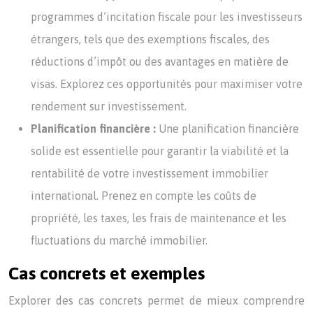
programmes d’incitation fiscale pour les investisseurs
étrangers, tels que des exemptions fiscales, des
réductions d’impôt ou des avantages en matière de
visas. Explorez ces opportunités pour maximiser votre
rendement sur investissement.
Planification financière :
Une planification financière
solide est essentielle pour garantir la viabilité et la
rentabilité de votre investissement immobilier
international. Prenez en compte les coûts de
propriété, les taxes, les frais de maintenance et les
fluctuations du marché immobilier.
Cas concrets et exemples
Explorer des cas concrets permet de mieux comprendre