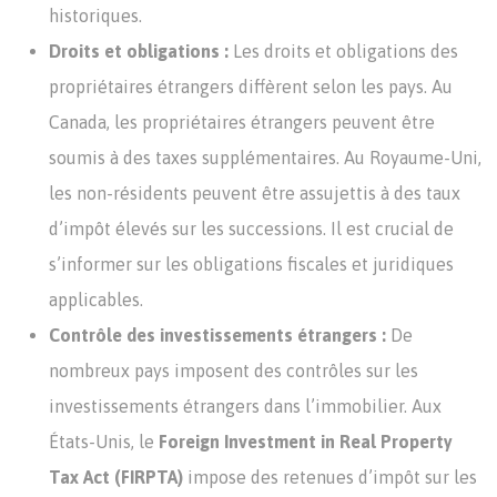
historiques.
Droits et obligations :
Les droits et obligations des
propriétaires étrangers diffèrent selon les pays. Au
Canada, les propriétaires étrangers peuvent être
soumis à des taxes supplémentaires. Au Royaume-Uni,
les non-résidents peuvent être assujettis à des taux
d’impôt élevés sur les successions. Il est crucial de
s’informer sur les obligations fiscales et juridiques
applicables.
Contrôle des investissements étrangers :
De
nombreux pays imposent des contrôles sur les
investissements étrangers dans l’immobilier. Aux
États-Unis, le
Foreign Investment in Real Property
Tax Act (FIRPTA)
impose des retenues d’impôt sur les