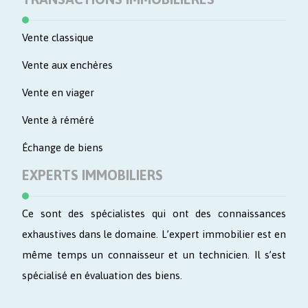
Vente classique
Vente aux enchères
Vente en viager
Vente à réméré
Échange de biens
EXPERTS IMMOBILIERS
Ce sont des spécialistes qui ont des connaissances
exhaustives dans le domaine. L’expert immobilier est en
même temps un connaisseur et un technicien. Il s’est
spécialisé en évaluation des biens.