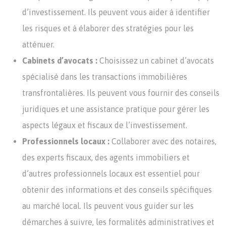
d’investissement. Ils peuvent vous aider à identifier
les risques et à élaborer des stratégies pour les
atténuer.
Cabinets d’avocats :
Choisissez un cabinet d’avocats
spécialisé dans les transactions immobilières
transfrontalières. Ils peuvent vous fournir des conseils
juridiques et une assistance pratique pour gérer les
aspects légaux et fiscaux de l’investissement.
Professionnels locaux :
Collaborer avec des notaires,
des experts fiscaux, des agents immobiliers et
d’autres professionnels locaux est essentiel pour
obtenir des informations et des conseils spécifiques
au marché local. Ils peuvent vous guider sur les
démarches à suivre, les formalités administratives et