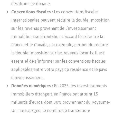
des droits de douane.
Conventions fiscales :
Les conventions fiscales
internationales peuvent réduire la double imposition
sur les revenus provenant de l’investissement
immobilier transfrontalier. L’accord fiscal entre la
France et le Canada, par exemple, permet de réduire
la double imposition sur les revenus locatifs. Il est
essentiel de s’informer sur les conventions fiscales
applicables entre votre pays de résidence et le pays
d’investissement.
Données numériques :
En 2023, les investissements
immobiliers étrangers en France ont atteint 15
milliards d’euros, dont 30% proviennent du Royaume-
Uni. En Espagne, le nombre de transactions