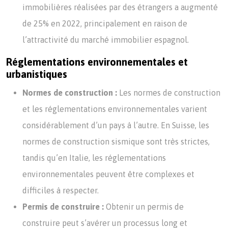
immobilières réalisées par des étrangers a augmenté
de 25% en 2022, principalement en raison de
l’attractivité du marché immobilier espagnol.
Réglementations environnementales et
urbanistiques
Normes de construction :
Les normes de construction
et les réglementations environnementales varient
considérablement d’un pays à l’autre. En Suisse, les
normes de construction sismique sont très strictes,
tandis qu’en Italie, les réglementations
environnementales peuvent être complexes et
difficiles à respecter.
Permis de construire :
Obtenir un permis de
construire peut s’avérer un processus long et