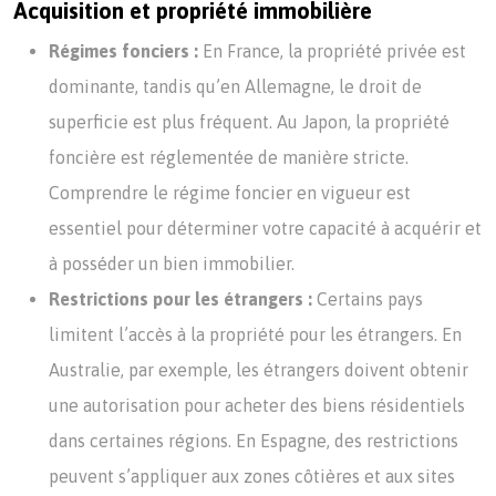
Acquisition et propriété immobilière
Régimes fonciers :
En France, la propriété privée est
dominante, tandis qu’en Allemagne, le droit de
superficie est plus fréquent. Au Japon, la propriété
foncière est réglementée de manière stricte.
Comprendre le régime foncier en vigueur est
essentiel pour déterminer votre capacité à acquérir et
à posséder un bien immobilier.
Restrictions pour les étrangers :
Certains pays
limitent l’accès à la propriété pour les étrangers. En
Australie, par exemple, les étrangers doivent obtenir
une autorisation pour acheter des biens résidentiels
dans certaines régions. En Espagne, des restrictions
peuvent s’appliquer aux zones côtières et aux sites