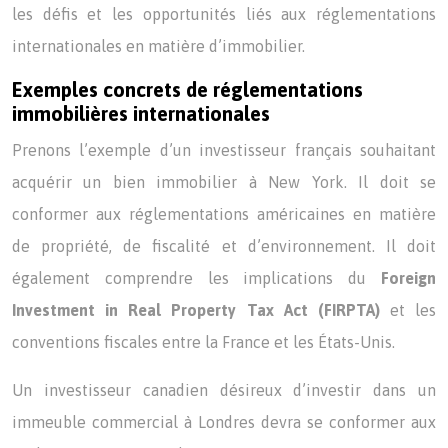
les défis et les opportunités liés aux réglementations
internationales en matière d’immobilier.
Exemples concrets de réglementations
immobilières internationales
Prenons l’exemple d’un investisseur français souhaitant
acquérir un bien immobilier à New York. Il doit se
conformer aux réglementations américaines en matière
de propriété, de fiscalité et d’environnement. Il doit
également comprendre les implications du
Foreign
Investment in Real Property Tax Act (FIRPTA)
et les
conventions fiscales entre la France et les États-Unis.
Un investisseur canadien désireux d’investir dans un
immeuble commercial à Londres devra se conformer aux