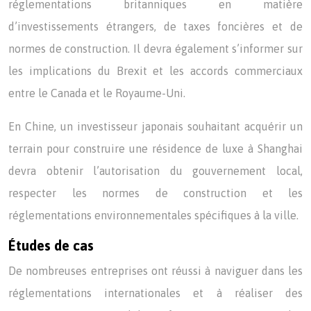
réglementations britanniques en matière
d’investissements étrangers, de taxes foncières et de
normes de construction. Il devra également s’informer sur
les implications du Brexit et les accords commerciaux
entre le Canada et le Royaume-Uni.
En Chine, un investisseur japonais souhaitant acquérir un
terrain pour construire une résidence de luxe à Shanghai
devra obtenir l’autorisation du gouvernement local,
respecter les normes de construction et les
réglementations environnementales spécifiques à la ville.
Études de cas
De nombreuses entreprises ont réussi à naviguer dans les
réglementations internationales et à réaliser des