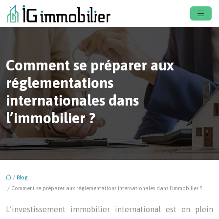
Comment se préparer aux
réglementations
internationales dans
l’immobilier ?
/
Blog
/ Comment se préparer aux réglementations internationales dans l’immobilier ?
L’investissement immobilier international est en plein