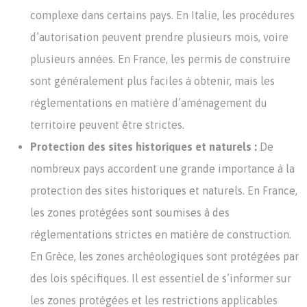
complexe dans certains pays. En Italie, les procédures
d’autorisation peuvent prendre plusieurs mois, voire
plusieurs années. En France, les permis de construire
sont généralement plus faciles à obtenir, mais les
réglementations en matière d’aménagement du
territoire peuvent être strictes.
Protection des sites historiques et naturels :
De
nombreux pays accordent une grande importance à la
protection des sites historiques et naturels. En France,
les zones protégées sont soumises à des
réglementations strictes en matière de construction.
En Grèce, les zones archéologiques sont protégées par
des lois spécifiques. Il est essentiel de s’informer sur
les zones protégées et les restrictions applicables