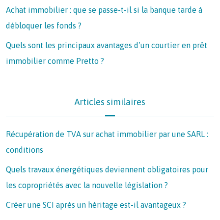
Achat immobilier : que se passe-t-il si la banque tarde à
débloquer les fonds ?
Quels sont les principaux avantages d’un courtier en prêt
immobilier comme Pretto ?
Articles similaires
Récupération de TVA sur achat immobilier par une SARL :
conditions
Quels travaux énergétiques deviennent obligatoires pour
les copropriétés avec la nouvelle législation ?
Créer une SCI après un héritage est-il avantageux ?