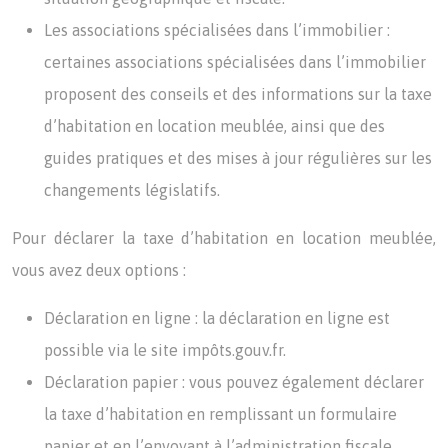
Les associations spécialisées dans l’immobilier :
certaines associations spécialisées dans l’immobilier
proposent des conseils et des informations sur la taxe
d’habitation en location meublée, ainsi que des
guides pratiques et des mises à jour régulières sur les
changements législatifs.
Pour déclarer la taxe d’habitation en location meublée,
vous avez deux options :
Déclaration en ligne : la déclaration en ligne est
possible via le site impôts.gouv.fr.
Déclaration papier : vous pouvez également déclarer
la taxe d’habitation en remplissant un formulaire
papier et en l’envoyant à l’administration fiscale.