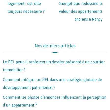
logement : est-elle
énergétique redessine la
toujours nécessaire ?
valeur des appartements
anciens à Nancy
Nos derniers articles
Le PEL peut-il renforcer un dossier présenté à un courtier
immobilier ?
Comment intégrer un PEL dans une stratégie globale de
développement patrimonial ?
Comment les photos d’annonces influencent la perception
d’un appartement ?