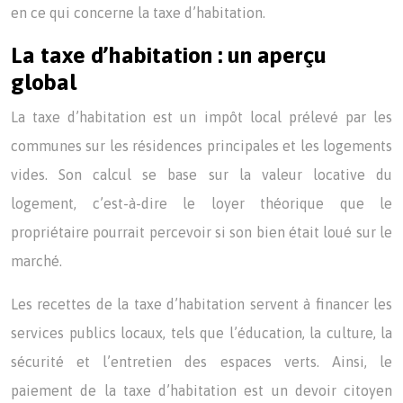
en ce qui concerne la taxe d’habitation.
La taxe d’habitation : un aperçu
global
La taxe d’habitation est un impôt local prélevé par les
communes sur les résidences principales et les logements
vides. Son calcul se base sur la valeur locative du
logement, c’est-à-dire le loyer théorique que le
propriétaire pourrait percevoir si son bien était loué sur le
marché.
Les recettes de la taxe d’habitation servent à financer les
services publics locaux, tels que l’éducation, la culture, la
sécurité et l’entretien des espaces verts. Ainsi, le
paiement de la taxe d’habitation est un devoir citoyen