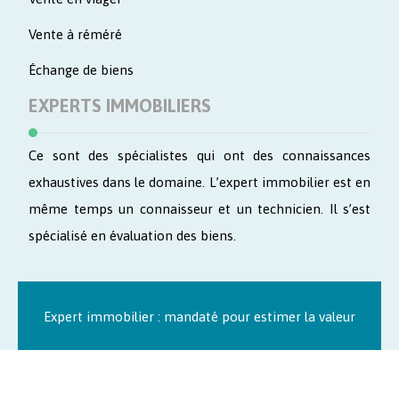
Vente à réméré
Échange de biens
EXPERTS IMMOBILIERS
Ce sont des spécialistes qui ont des connaissances
exhaustives dans le domaine. L’expert immobilier est en
même temps un connaisseur et un technicien. Il s’est
spécialisé en évaluation des biens.
Expert immobilier : mandaté pour estimer la valeur
Plan du site