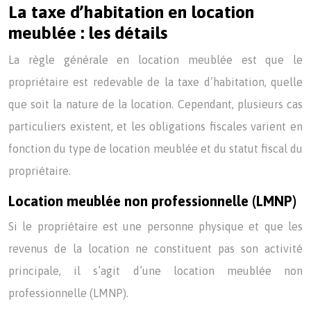
La taxe d’habitation en location
meublée : les détails
La règle générale en location meublée est que le
propriétaire est redevable de la taxe d’habitation, quelle
que soit la nature de la location. Cependant, plusieurs cas
particuliers existent, et les obligations fiscales varient en
fonction du type de location meublée et du statut fiscal du
propriétaire.
Location meublée non professionnelle (LMNP)
Si le propriétaire est une personne physique et que les
revenus de la location ne constituent pas son activité
principale, il s’agit d’une location meublée non
professionnelle (LMNP).