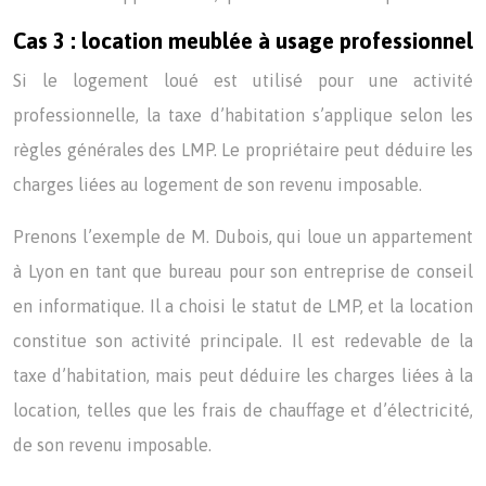
Cas 3 : location meublée à usage professionnel
Si le logement loué est utilisé pour une activité
professionnelle, la taxe d’habitation s’applique selon les
règles générales des LMP. Le propriétaire peut déduire les
charges liées au logement de son revenu imposable.
Prenons l’exemple de M. Dubois, qui loue un appartement
à Lyon en tant que bureau pour son entreprise de conseil
en informatique. Il a choisi le statut de LMP, et la location
constitue son activité principale. Il est redevable de la
taxe d’habitation, mais peut déduire les charges liées à la
location, telles que les frais de chauffage et d’électricité,
de son revenu imposable.