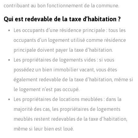
contribuant au bon fonctionnement de la commune.
Qui est redevable de la taxe d’habitation ?
Les occupants d’une résidence principale : tous les
occupants d’un logement utilisé comme résidence
principale doivent payer la taxe d’habitation.
Les propriétaires de logements vides : si vous
possédez un bien immobilier vacant, vous êtes
également redevable de la taxe d’habitation, même si
le logement n’est pas occupé.
Les propriétaires de locations meublées : dans la
majorité des cas, les propriétaires de logements
meublés restent redevables de la taxe d’habitation,
même si leur bien est loué.