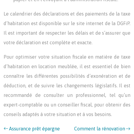
Le calendrier des déclarations et des paiements de la taxe
d’habitation est disponible sur le site internet de la DGFiP.
Il est important de respecter les délais et de s’assurer que
votre déclaration est complète et exacte.
Pour optimiser votre situation fiscale en matière de taxe
d’habitation en location meublée, il est essentiel de bien
connaître les différentes possibilités d’exonération et de
déduction, et de suivre les changements législatifs. Il est
recommandé de consulter un professionnel, tel qu’un
expert-comptable ou un conseiller fiscal, pour obtenir des
conseils adaptés à votre situation et à vos besoins.
Assurance prêt épargne
Comment la rénovation