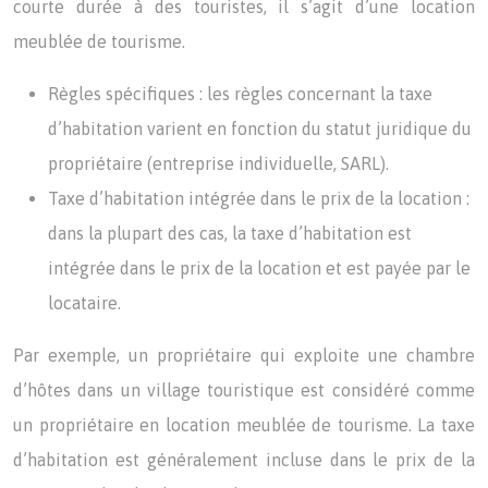
courte durée à des touristes, il s’agit d’une location
meublée de tourisme.
Règles spécifiques : les règles concernant la taxe
d’habitation varient en fonction du statut juridique du
propriétaire (entreprise individuelle, SARL).
Taxe d’habitation intégrée dans le prix de la location :
dans la plupart des cas, la taxe d’habitation est
intégrée dans le prix de la location et est payée par le
locataire.
Par exemple, un propriétaire qui exploite une chambre
d’hôtes dans un village touristique est considéré comme
un propriétaire en location meublée de tourisme. La taxe
d’habitation est généralement incluse dans le prix de la