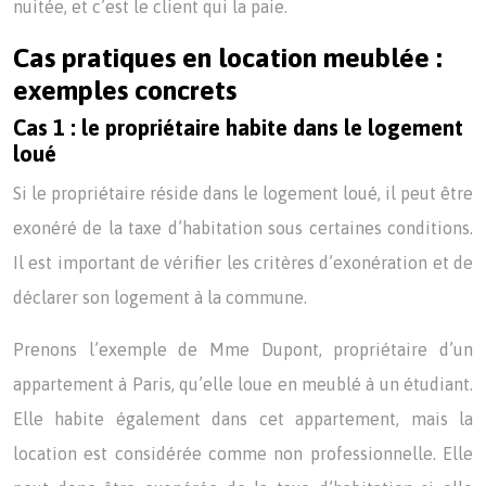
nuitée, et c’est le client qui la paie.
Cas pratiques en location meublée :
exemples concrets
Cas 1 : le propriétaire habite dans le logement
loué
Si le propriétaire réside dans le logement loué, il peut être
exonéré de la taxe d’habitation sous certaines conditions.
Il est important de vérifier les critères d’exonération et de
déclarer son logement à la commune.
Prenons l’exemple de Mme Dupont, propriétaire d’un
appartement à Paris, qu’elle loue en meublé à un étudiant.
Elle habite également dans cet appartement, mais la
location est considérée comme non professionnelle. Elle