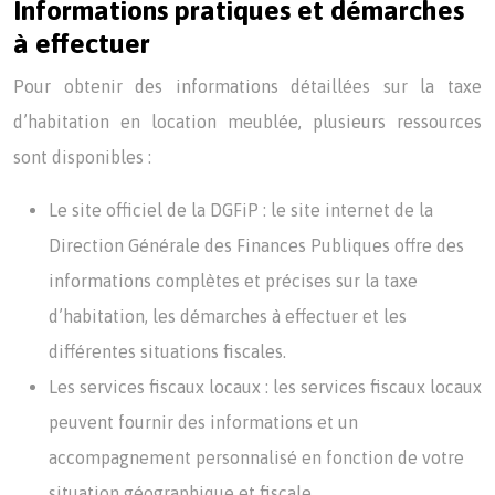
Informations pratiques et démarches
à effectuer
Pour obtenir des informations détaillées sur la taxe
d’habitation en location meublée, plusieurs ressources
sont disponibles :
Le site officiel de la DGFiP : le site internet de la
Direction Générale des Finances Publiques offre des
informations complètes et précises sur la taxe
d’habitation, les démarches à effectuer et les
différentes situations fiscales.
Les services fiscaux locaux : les services fiscaux locaux
peuvent fournir des informations et un
accompagnement personnalisé en fonction de votre
situation géographique et fiscale.