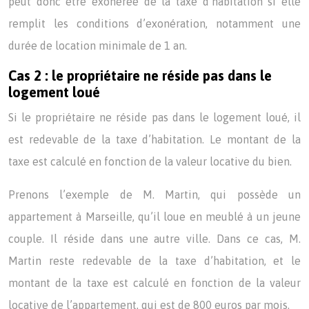
peut donc être exonérée de la taxe d’habitation si elle
remplit les conditions d’exonération, notamment une
durée de location minimale de 1 an.
Cas 2 : le propriétaire ne réside pas dans le
logement loué
Si le propriétaire ne réside pas dans le logement loué, il
est redevable de la taxe d’habitation. Le montant de la
taxe est calculé en fonction de la valeur locative du bien.
Prenons l’exemple de M. Martin, qui possède un
appartement à Marseille, qu’il loue en meublé à un jeune
couple. Il réside dans une autre ville. Dans ce cas, M.
Martin reste redevable de la taxe d’habitation, et le
montant de la taxe est calculé en fonction de la valeur
locative de l’appartement, qui est de 800 euros par mois.