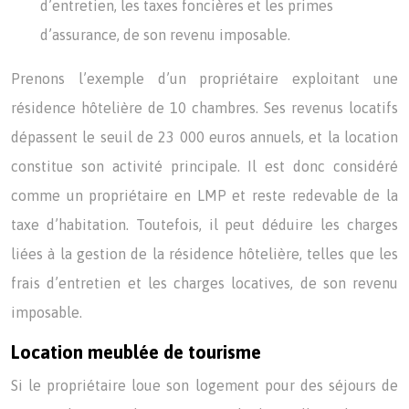
d’entretien, les taxes foncières et les primes
d’assurance, de son revenu imposable.
Prenons l’exemple d’un propriétaire exploitant une
résidence hôtelière de 10 chambres. Ses revenus locatifs
dépassent le seuil de 23 000 euros annuels, et la location
constitue son activité principale. Il est donc considéré
comme un propriétaire en LMP et reste redevable de la
taxe d’habitation. Toutefois, il peut déduire les charges
liées à la gestion de la résidence hôtelière, telles que les
frais d’entretien et les charges locatives, de son revenu
imposable.
Location meublée de tourisme
Si le propriétaire loue son logement pour des séjours de