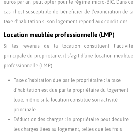
euros par an, peut opter pour le régime micro-BIC. Dans ce
cas, il est susceptible de bénéficier de l’exonération de la
taxe d’habitation si son logement répond aux conditions.
Location meublée professionnelle (LMP)
Si les revenus de la location constituent l’activité
principale du propriétaire, il s’agit d’une location meublée
professionnelle (LMP).
Taxe d’habitation due par le propriétaire : la taxe
d’habitation est due par le propriétaire du logement
loué, même si la location constitue son activité
principale.
Déduction des charges : le propriétaire peut déduire
les charges liées au logement, telles que les frais