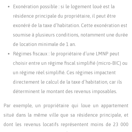
Exonération possible : si le logement loué est la
résidence principale du propriétaire, il peut être
exonéré de la taxe d’habitation. Cette exonération est
soumise à plusieurs conditions, notamment une durée
de location minimale de 1 an.
Régimes fiscaux : le propriétaire d’une LMNP peut
choisir entre un régime fiscal simplifié (micro-BIC) ou
un régime réel simplifié. Ces régimes impactent
directement le calcul de la taxe d’habitation, car ils
déterminent le montant des revenus imposables.
Par exemple, un propriétaire qui loue un appartement
situé dans la même ville que sa résidence principale, et
dont les revenus locatifs représentent moins de 23 000