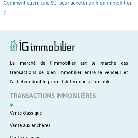
Comment ouvrir une SCI pour acheter un bien immobilier
?
Le marché de l’immobilier est le marché des
transactions de bien immobilier entre le vendeur et
l’acheteur dont le prix est déterminé à l’amiable.
TRANSACTIONS IMMOBILIÈRES
Vente classique
Vente aux enchères
Vente en viager