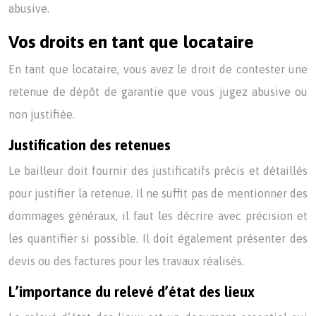
abusive.
Vos droits en tant que locataire
En tant que locataire, vous avez le droit de contester une
retenue de dépôt de garantie que vous jugez abusive ou
non justifiée.
Justification des retenues
Le bailleur doit fournir des justificatifs précis et détaillés
pour justifier la retenue. Il ne suffit pas de mentionner des
dommages généraux, il faut les décrire avec précision et
les quantifier si possible. Il doit également présenter des
devis ou des factures pour les travaux réalisés.
L’importance du relevé d’état des lieux