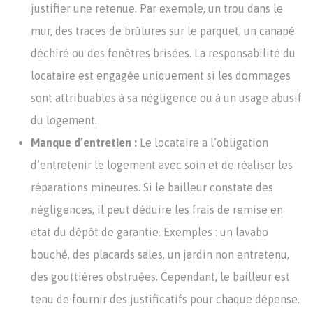
justifier une retenue. Par exemple, un trou dans le
mur, des traces de brûlures sur le parquet, un canapé
déchiré ou des fenêtres brisées. La responsabilité du
locataire est engagée uniquement si les dommages
sont attribuables à sa négligence ou à un usage abusif
du logement.
Manque d’entretien :
Le locataire a l’obligation
d’entretenir le logement avec soin et de réaliser les
réparations mineures. Si le bailleur constate des
négligences, il peut déduire les frais de remise en
état du dépôt de garantie. Exemples : un lavabo
bouché, des placards sales, un jardin non entretenu,
des gouttières obstruées. Cependant, le bailleur est
tenu de fournir des justificatifs pour chaque dépense.