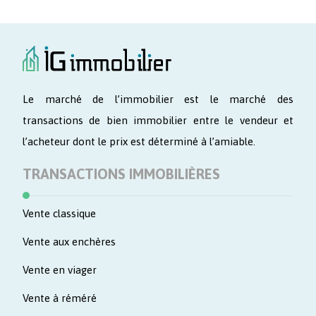
Le marché de l’immobilier est le marché des
transactions de bien immobilier entre le vendeur et
l’acheteur dont le prix est déterminé à l’amiable.
TRANSACTIONS IMMOBILIÈRES
Vente classique
Vente aux enchères
Vente en viager
Vente à réméré