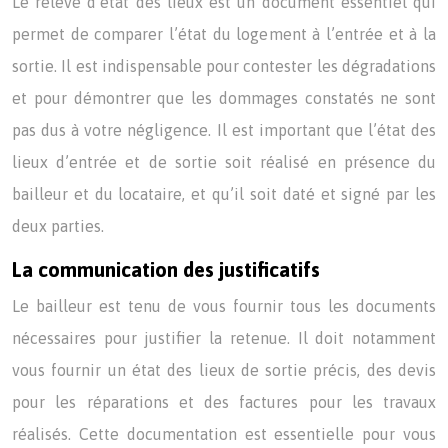
Le relevé d’état des lieux est un document essentiel qui
permet de comparer l’état du logement à l’entrée et à la
sortie. Il est indispensable pour contester les dégradations
et pour démontrer que les dommages constatés ne sont
pas dus à votre négligence. Il est important que l’état des
lieux d’entrée et de sortie soit réalisé en présence du
bailleur et du locataire, et qu’il soit daté et signé par les
deux parties.
La communication des justificatifs
Le bailleur est tenu de vous fournir tous les documents
nécessaires pour justifier la retenue. Il doit notamment
vous fournir un état des lieux de sortie précis, des devis
pour les réparations et des factures pour les travaux
réalisés. Cette documentation est essentielle pour vous