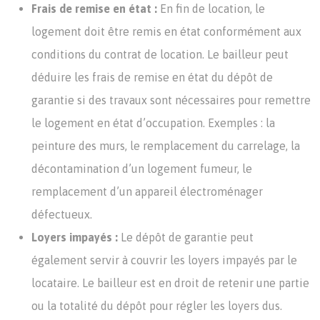
Frais de remise en état :
En fin de location, le
logement doit être remis en état conformément aux
conditions du contrat de location. Le bailleur peut
déduire les frais de remise en état du dépôt de
garantie si des travaux sont nécessaires pour remettre
le logement en état d’occupation. Exemples : la
peinture des murs, le remplacement du carrelage, la
décontamination d’un logement fumeur, le
remplacement d’un appareil électroménager
défectueux.
Loyers impayés :
Le dépôt de garantie peut
également servir à couvrir les loyers impayés par le
locataire. Le bailleur est en droit de retenir une partie
ou la totalité du dépôt pour régler les loyers dus.