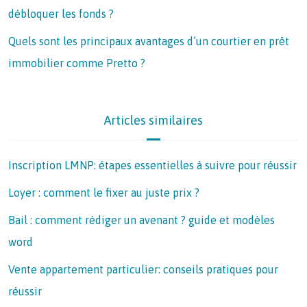
débloquer les fonds ?
Quels sont les principaux avantages d’un courtier en prêt
immobilier comme Pretto ?
Articles similaires
Inscription LMNP: étapes essentielles à suivre pour réussir
Loyer : comment le fixer au juste prix ?
Bail : comment rédiger un avenant ? guide et modèles
word
Vente appartement particulier: conseils pratiques pour
réussir