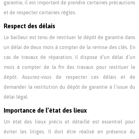
garantie, il est important de prendre certaines précautions
et de respecter certaines règles.
Respect des délais
Le bailleur est tenu de restituer le dépôt de garantie dans
un délai de deux mois à compter de la remise des clés. En
cas de travaux de réparation, il dispose d’un délai d’un
mois à compter de la fin des travaux pour restituer le
dépôt. Assurez-vous de respecter ces délais et de
demander la restitution du dépôt de garantie à l’issue du
délai légal.
Importance de l’état des lieux
Un état des lieux précis et détaillé est essentiel pour
éviter les litiges. Il doit être réalisé en présence du