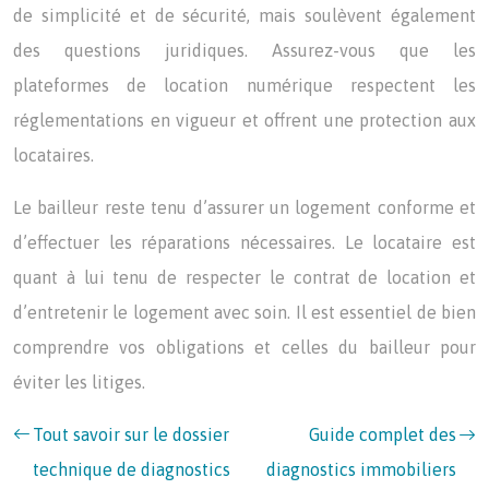
de simplicité et de sécurité, mais soulèvent également
des questions juridiques. Assurez-vous que les
plateformes de location numérique respectent les
réglementations en vigueur et offrent une protection aux
locataires.
Le bailleur reste tenu d’assurer un logement conforme et
d’effectuer les réparations nécessaires. Le locataire est
quant à lui tenu de respecter le contrat de location et
d’entretenir le logement avec soin. Il est essentiel de bien
comprendre vos obligations et celles du bailleur pour
éviter les litiges.
Tout savoir sur le dossier
Guide complet des
technique de diagnostics
diagnostics immobiliers