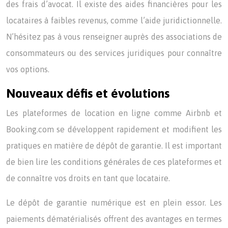
des frais d’avocat. Il existe des aides financières pour les
locataires à faibles revenus, comme l’aide juridictionnelle.
N’hésitez pas à vous renseigner auprès des associations de
consommateurs ou des services juridiques pour connaître
vos options.
Nouveaux défis et évolutions
Les plateformes de location en ligne comme Airbnb et
Booking.com se développent rapidement et modifient les
pratiques en matière de dépôt de garantie. Il est important
de bien lire les conditions générales de ces plateformes et
de connaître vos droits en tant que locataire.
Le dépôt de garantie numérique est en plein essor. Les
paiements dématérialisés offrent des avantages en termes