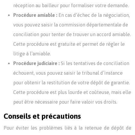
réception au bailleur pour formaliser votre demande.
Procédure amiable :
En cas d’échec de la négociation,
vous pouvez saisir la commission départementale de
conciliation pour tenter de trouver un accord amiable.
Cette procédure est gratuite et permet de régler le
litige à l’amiable.
Procédure judiciaire :
Si les tentatives de conciliation
échouent, vous pouvez saisir le tribunal d’instance
pour obtenir la restitution de votre dépôt de garantie.
Cette procédure est plus lourde et coûteuse, mais elle
peut être nécessaire pour faire valoir vos droits.
Conseils et précautions
Pour éviter les problèmes liés à la retenue de dépôt de