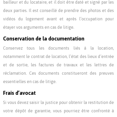
bailleur et du locataire, et il doit être daté et signé par les
deux parties. Il est conseillé de prendre des photos et des
vidéos du logement avant et après l’occupation pour
étayer vos arguments en cas de litige.
Conservation de la documentation
Conservez tous les documents liés à la location,
notamment le contrat de location, l’état des lieux d’entrée
et de sortie, les factures de travaux et les lettres de
réclamation. Ces documents constitueront des preuves
essentielles en cas de litige.
Frais d’avocat
Si vous devez saisir la justice pour obtenir la restitution de
votre dépôt de garantie, vous pourriez être confronté à