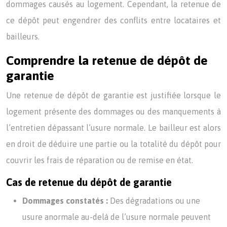
dommages causés au logement. Cependant, la retenue de
ce dépôt peut engendrer des conflits entre locataires et
bailleurs.
Comprendre la retenue de dépôt de
garantie
Une retenue de dépôt de garantie est justifiée lorsque le
logement présente des dommages ou des manquements à
l’entretien dépassant l’usure normale. Le bailleur est alors
en droit de déduire une partie ou la totalité du dépôt pour
couvrir les frais de réparation ou de remise en état.
Cas de retenue du dépôt de garantie
Dommages constatés :
Des dégradations ou une
usure anormale au-delà de l’usure normale peuvent