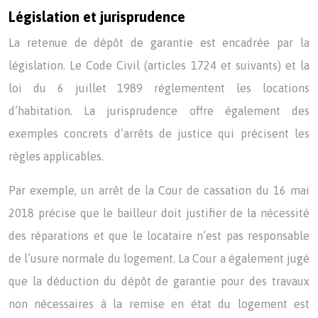
Législation et jurisprudence
La retenue de dépôt de garantie est encadrée par la
législation. Le Code Civil (articles 1724 et suivants) et la
loi du 6 juillet 1989 réglementent les locations
d’habitation. La jurisprudence offre également des
exemples concrets d’arrêts de justice qui précisent les
règles applicables.
Par exemple, un arrêt de la Cour de cassation du 16 mai
2018 précise que le bailleur doit justifier de la nécessité
des réparations et que le locataire n’est pas responsable
de l’usure normale du logement. La Cour a également jugé
que la déduction du dépôt de garantie pour des travaux
non nécessaires à la remise en état du logement est