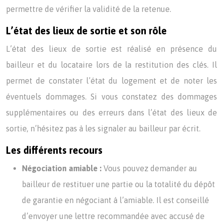
permettre de vérifier la validité de la retenue.
L’état des lieux de sortie et son rôle
L’état des lieux de sortie est réalisé en présence du
bailleur et du locataire lors de la restitution des clés. Il
permet de constater l’état du logement et de noter les
éventuels dommages. Si vous constatez des dommages
supplémentaires ou des erreurs dans l’état des lieux de
sortie, n’hésitez pas à les signaler au bailleur par écrit.
Les différents recours
Négociation amiable :
Vous pouvez demander au
bailleur de restituer une partie ou la totalité du dépôt
de garantie en négociant à l’amiable. Il est conseillé
d’envoyer une lettre recommandée avec accusé de