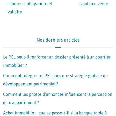
: contenu, obligations et
avant une vente
validité
Nos derniers articles
Le PEL peut-il renforcer un dossier présenté à un courtier
immobilier ?
Comment intégrer un PEL dans une stratégie globale de
développement patrimonial ?
Comment les photos d’annonces influencent la perception
d’un appartement ?
Achat immobilier : que se passe-t-il si la banque tarde à