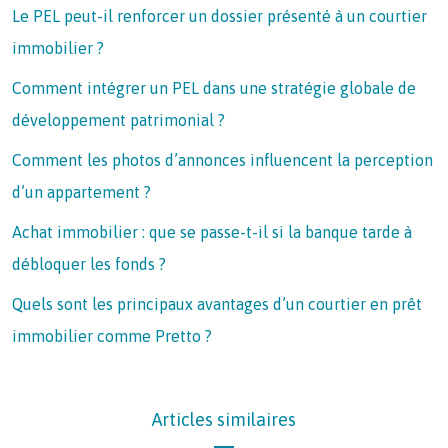
Le PEL peut-il renforcer un dossier présenté à un courtier
immobilier ?
Comment intégrer un PEL dans une stratégie globale de
développement patrimonial ?
Comment les photos d’annonces influencent la perception
d’un appartement ?
Achat immobilier : que se passe-t-il si la banque tarde à
débloquer les fonds ?
Quels sont les principaux avantages d’un courtier en prêt
immobilier comme Pretto ?
Articles similaires