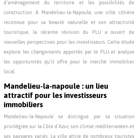
d’aménagement du territoire et les possibilités de
construction. À Mandelieu-la-Napoule, une ville côtière
reconnue pour sa beauté naturelle et son attractivité
touristique, la récente révision du PLU a ouvert de
nouvelles perspectives pour les investisseurs. Cette étude
explore les changements apportés par le PLU et analyse
les opportunités qu’il offre pour le marché immobilier
local.
Mandelieu-la-napoule : un lieu
attractif pour les investisseurs
immobiliers
Mandelieu-la-Napoule se distingue par sa situation
privilégiée sur la Côte d’Azur, son climat méditerranéen et
ses paysages variés. La ville attire de nombreux touristes