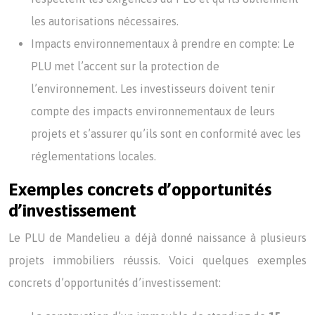
les autorisations nécessaires.
Impacts environnementaux à prendre en compte: Le
PLU met l’accent sur la protection de
l’environnement. Les investisseurs doivent tenir
compte des impacts environnementaux de leurs
projets et s’assurer qu’ils sont en conformité avec les
réglementations locales.
Exemples concrets d’opportunités
d’investissement
Le PLU de Mandelieu a déjà donné naissance à plusieurs
projets immobiliers réussis. Voici quelques exemples
concrets d’opportunités d’investissement: