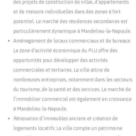
des projets de construction de villas, d’appartements
et de maisons individuelles dans des zones à fort
potentiel. Le marché des résidences secondaires est
particulièrement dynamique à Mandelieu-la-Napoule.
Aménagement de locaux commerciaux et de bureaux:
La zone d’activité économique du PLU offre des
opportunités pour développer des activités
commerciales et tertiaires. La ville attire de
nombreuses entreprises, notamment dans les secteurs
du tourisme, de la santé et des services. Le marché de
l’immobilier commercial est également en croissance
à Mandelieu-la-Napoule.
Rénovation d’immeubles anciens et création de
logements locatifs: La ville compte un patrimoine