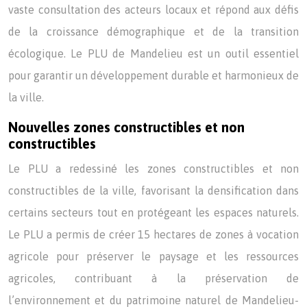
vaste consultation des acteurs locaux et répond aux défis
de la croissance démographique et de la transition
écologique. Le PLU de Mandelieu est un outil essentiel
pour garantir un développement durable et harmonieux de
la ville.
Nouvelles zones constructibles et non
constructibles
Le PLU a redessiné les zones constructibles et non
constructibles de la ville, favorisant la densification dans
certains secteurs tout en protégeant les espaces naturels.
Le PLU a permis de créer 15 hectares de zones à vocation
agricole pour préserver le paysage et les ressources
agricoles, contribuant à la préservation de
l’environnement et du patrimoine naturel de Mandelieu-