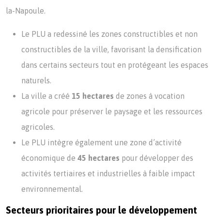
la-Napoule.
Le PLU a redessiné les zones constructibles et non
constructibles de la ville, favorisant la densification
dans certains secteurs tout en protégeant les espaces
naturels.
La ville a créé
15 hectares
de zones à vocation
agricole pour préserver le paysage et les ressources
agricoles.
Le PLU intègre également une zone d’activité
économique de
45 hectares
pour développer des
activités tertiaires et industrielles à faible impact
environnemental.
Secteurs prioritaires pour le développement