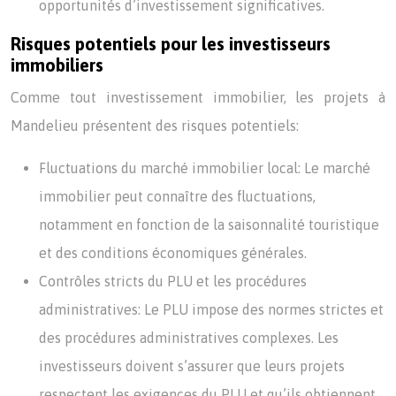
opportunités d’investissement significatives.
Risques potentiels pour les investisseurs
immobiliers
Comme tout investissement immobilier, les projets à
Mandelieu présentent des risques potentiels:
Fluctuations du marché immobilier local: Le marché
immobilier peut connaître des fluctuations,
notamment en fonction de la saisonnalité touristique
et des conditions économiques générales.
Contrôles stricts du PLU et les procédures
administratives: Le PLU impose des normes strictes et
des procédures administratives complexes. Les
investisseurs doivent s’assurer que leurs projets
respectent les exigences du PLU et qu’ils obtiennent