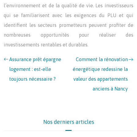
l’environnement et de la qualité de vie. Les investisseurs
qui se familiarisent avec les exigences du PLU et qui
identifient les secteurs prometteurs peuvent profiter de
nombreuses opportunités pour réaliser des
investissements rentables et durables.
Assurance prêt épargne
Comment la rénovation
logement : est-elle
énergétique redessine la
toujours nécessaire ?
valeur des appartements
anciens à Nancy
Nos derniers articles