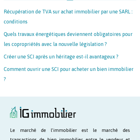
Récupération de TVA sur achat immobilier par une SARL :
conditions
Quels travaux énergétiques deviennent obligatoires pour
les copropriétés avec la nouvelle législation ?
Créer une SCI après un héritage est-il avantageux ?
Comment ouvrir une SCI pour acheter un bien immobilier
?
Le marché de l’immobilier est le marché des
transactions de bien immobilier entre le vendeur et