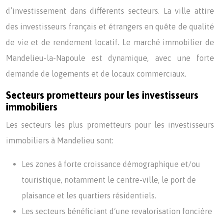
d’investissement dans différents secteurs. La ville attire
des investisseurs français et étrangers en quête de qualité
de vie et de rendement locatif. Le marché immobilier de
Mandelieu-la-Napoule est dynamique, avec une forte
demande de logements et de locaux commerciaux.
Secteurs prometteurs pour les investisseurs
immobiliers
Les secteurs les plus prometteurs pour les investisseurs
immobiliers à Mandelieu sont:
Les zones à forte croissance démographique et/ou
touristique, notamment le centre-ville, le port de
plaisance et les quartiers résidentiels.
Les secteurs bénéficiant d’une revalorisation foncière