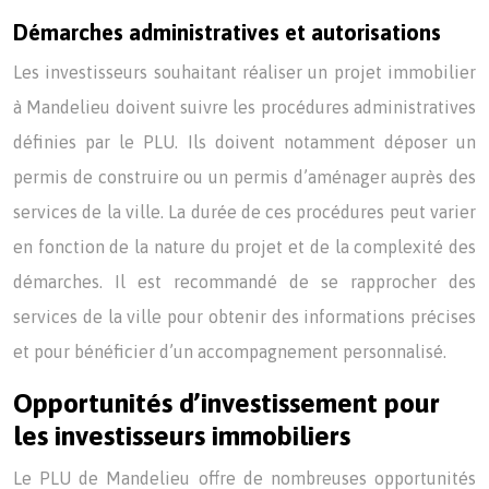
Démarches administratives et autorisations
Les investisseurs souhaitant réaliser un projet immobilier
à Mandelieu doivent suivre les procédures administratives
définies par le PLU. Ils doivent notamment déposer un
permis de construire ou un permis d’aménager auprès des
services de la ville. La durée de ces procédures peut varier
en fonction de la nature du projet et de la complexité des
démarches. Il est recommandé de se rapprocher des
services de la ville pour obtenir des informations précises
et pour bénéficier d’un accompagnement personnalisé.
Opportunités d’investissement pour
les investisseurs immobiliers
Le PLU de Mandelieu offre de nombreuses opportunités