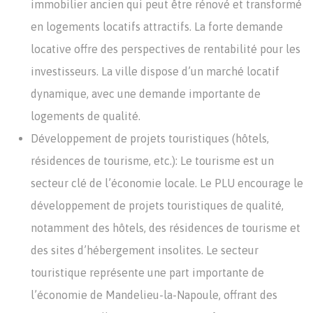
immobilier ancien qui peut être rénové et transformé
en logements locatifs attractifs. La forte demande
locative offre des perspectives de rentabilité pour les
investisseurs. La ville dispose d’un marché locatif
dynamique, avec une demande importante de
logements de qualité.
Développement de projets touristiques (hôtels,
résidences de tourisme, etc.): Le tourisme est un
secteur clé de l’économie locale. Le PLU encourage le
développement de projets touristiques de qualité,
notamment des hôtels, des résidences de tourisme et
des sites d’hébergement insolites. Le secteur
touristique représente une part importante de
l’économie de Mandelieu-la-Napoule, offrant des