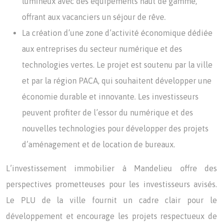
lumineux avec des équipements haut de gamme,
offrant aux vacanciers un séjour de rêve.
La création d’une zone d’activité économique dédiée
aux entreprises du secteur numérique et des
technologies vertes. Le projet est soutenu par la ville
et par la région PACA, qui souhaitent développer une
économie durable et innovante. Les investisseurs
peuvent profiter de l’essor du numérique et des
nouvelles technologies pour développer des projets
d’aménagement et de location de bureaux.
L’investissement immobilier à Mandelieu offre des
perspectives prometteuses pour les investisseurs avisés.
Le PLU de la ville fournit un cadre clair pour le
développement et encourage les projets respectueux de