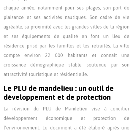
chaque année, notamment pour ses plages, son port de
plaisance et ses activités nautiques. Son cadre de vie
agréable, sa proximité avec les grandes villes de la région
et ses équipements de qualité en font un lieu de
résidence prisé par les familles et les retraités. La ville
compte environ 22 000 habitants et connaît une
croissance démographique stable, soutenue par son
attractivité touristique et résidentielle.
Le PLU de mandelieu : un outil de
développement et de protection
La révision du PLU de Mandelieu vise à concilier
développement économique et protection de
l’environnement. Le document a été élaboré après une