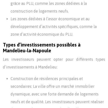
grâce au PLU, comme les zones dédiées à la
construction de logements neufs.
Les zones dédiées à l’essor économique et au
développement d’activités spécifiques, comme la
zone d’activité économique du PLU.
Types d’investissements possibles à
Mandelieu-la-Napoule
Les investisseurs peuvent opter pour différents types
d’investissements à Mandelieu:
Construction de résidences principales et
secondaires: La ville offre un marché immobilier
dynamique, avec une forte demande de logements
neufs et de qualité. Les investisseurs peuvent réaliser