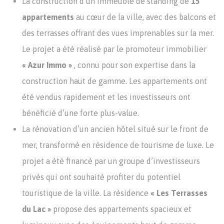
La construction d’un immeuble de standing de
15
appartements
au cœur de la ville, avec des balcons et
des terrasses offrant des vues imprenables sur la mer.
Le projet a été réalisé par le promoteur immobilier
« Azur Immo »
, connu pour son expertise dans la
construction haut de gamme. Les appartements ont
été vendus rapidement et les investisseurs ont
bénéficié d’une forte plus-value.
La rénovation d’un ancien hôtel situé sur le front de
mer, transformé en résidence de tourisme de luxe. Le
projet a été financé par un groupe d’investisseurs
privés qui ont souhaité profiter du potentiel
touristique de la ville. La résidence
« Les Terrasses
du Lac »
propose des appartements spacieux et