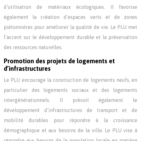
d’utilisation de matériaux écologiques. Il favorise
également la création d’espaces verts et de zones
piétonnières pour améliorer la qualité de vie. Le PLU met
l’accent sur le développement durable et la préservation
des ressources naturelles.
Promotion des projets de logements et
d’infrastructures
Le PLU encourage la construction de logements neufs, en
particulier des logements sociaux et des logements
intergénérationnels. Il prévoit également le
développement d’infrastructures de transport et de
mobilité durables pour répondre à la croissance
démographique et aux besoins de la ville. Le PLU vise à
répondre aux besoins de la population locale en matière