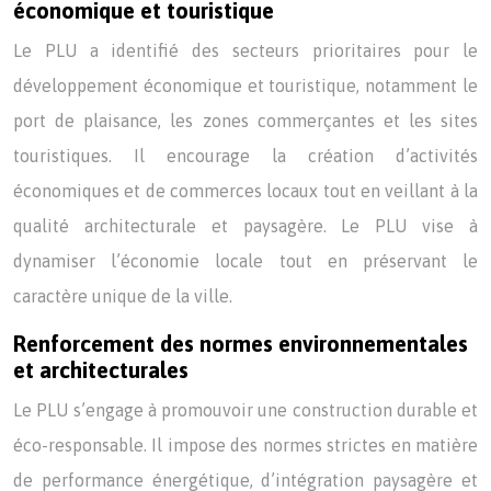
économique et touristique
Le PLU a identifié des secteurs prioritaires pour le
développement économique et touristique, notamment le
port de plaisance, les zones commerçantes et les sites
touristiques. Il encourage la création d’activités
économiques et de commerces locaux tout en veillant à la
qualité architecturale et paysagère. Le PLU vise à
dynamiser l’économie locale tout en préservant le
caractère unique de la ville.
Renforcement des normes environnementales
et architecturales
Le PLU s’engage à promouvoir une construction durable et
éco-responsable. Il impose des normes strictes en matière
de performance énergétique, d’intégration paysagère et