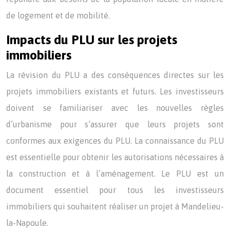
de logement et de mobilité.
Impacts du PLU sur les projets
immobiliers
La révision du PLU a des conséquences directes sur les
projets immobiliers existants et futurs. Les investisseurs
doivent se familiariser avec les nouvelles règles
d’urbanisme pour s’assurer que leurs projets sont
conformes aux exigences du PLU. La connaissance du PLU
est essentielle pour obtenir les autorisations nécessaires à
la construction et à l’aménagement. Le PLU est un
document essentiel pour tous les investisseurs
immobiliers qui souhaitent réaliser un projet à Mandelieu-
la-Napoule.