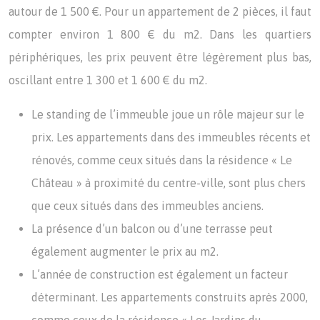
autour de 1 500 €. Pour un appartement de 2 pièces, il faut
compter environ 1 800 € du m2. Dans les quartiers
périphériques, les prix peuvent être légèrement plus bas,
oscillant entre 1 300 et 1 600 € du m2.
Le standing de l’immeuble joue un rôle majeur sur le
prix. Les appartements dans des immeubles récents et
rénovés, comme ceux situés dans la résidence « Le
Château » à proximité du centre-ville, sont plus chers
que ceux situés dans des immeubles anciens.
La présence d’un balcon ou d’une terrasse peut
également augmenter le prix au m2.
L’année de construction est également un facteur
déterminant. Les appartements construits après 2000,