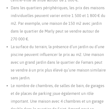
centre-ville se situe autour de 2 000 €.
Dans les quartiers périphériques, les prix des maisons
individuelles peuvent varier entre 1 500 et 1 800 € du
m2. Par exemple, une maison de 150 m2 avec jardin
dans le quartier de Marly peut se vendre autour de
270 000 €.
La surface du terrain, la présence d’un jardin ou d’une
piscine peuvent influencer le prix au m2. Une maison
avec un grand jardin dans le quartier de Famars peut
se vendre à un prix plus élevé qu’une maison similaire
sans jardin.
Le nombre de chambres, de salles de bain, de garages
et de places de parking joue également un rôle
important. Une maison avec 4 chambres et un garage