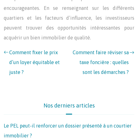
encourageantes. En se renseignant sur les différents
quartiers et les facteurs d’influence, les investisseurs
peuvent trouver des opportunités intéressantes pour
acquérir un bien immobilier de qualité.
Comment fixer le prix
Comment faire réviser sa
d’un loyer équitable et
taxe foncière : quelles
juste ?
sont les démarches ?
Nos derniers articles
Le PEL peut-il renforcer un dossier présenté à un courtier
immobilier ?