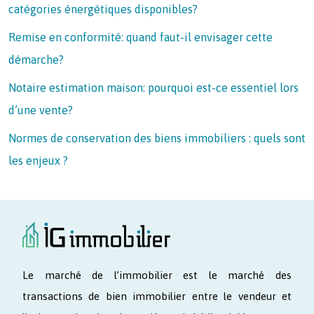
catégories énergétiques disponibles?
Remise en conformité: quand faut-il envisager cette
démarche?
Notaire estimation maison: pourquoi est-ce essentiel lors
d’une vente?
Normes de conservation des biens immobiliers : quels sont
les enjeux ?
Le marché de l’immobilier est le marché des
transactions de bien immobilier entre le vendeur et