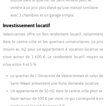
double dans le quartier de Saint-Amand peut se
vendre à un prix plus élevé qu’une maison similaire
avec 3 chambres et un garage simple.
Investissement locatif
Valenciennes offre un bon rendement locatif, notamment
dans le centre-ville et les quartiers universitaires. Le prix
moyen au m2 pour un appartement à vocation locative se
situe autour de 1 600 €. Le rendement locatif moyen se
situe entre 4 et 5 %.
Le quartier de l’Université de Valenciennes et celui de
Saint-Waast présentent une forte demande locative.
Un appartement de 50 m2 dans le centre-ville peut se
louer autour de 500 € par mois, ce qui correspond à un