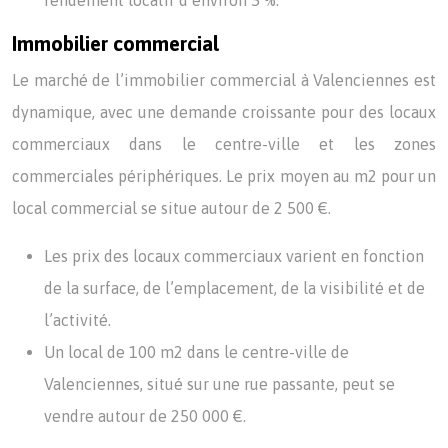
rendement locatif d’environ 5 %.
Immobilier commercial
Le marché de l’immobilier commercial à Valenciennes est
dynamique, avec une demande croissante pour des locaux
commerciaux dans le centre-ville et les zones
commerciales périphériques. Le prix moyen au m2 pour un
local commercial se situe autour de 2 500 €.
Les prix des locaux commerciaux varient en fonction
de la surface, de l’emplacement, de la visibilité et de
l’activité.
Un local de 100 m2 dans le centre-ville de
Valenciennes, situé sur une rue passante, peut se
vendre autour de 250 000 €.