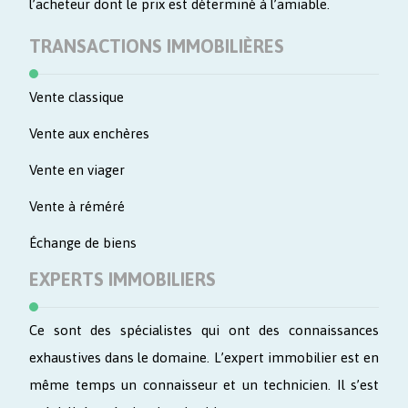
l’acheteur dont le prix est déterminé à l’amiable.
TRANSACTIONS IMMOBILIÈRES
Vente classique
Vente aux enchères
Vente en viager
Vente à réméré
Échange de biens
EXPERTS IMMOBILIERS
Ce sont des spécialistes qui ont des connaissances
exhaustives dans le domaine. L’expert immobilier est en
même temps un connaisseur et un technicien. Il s’est