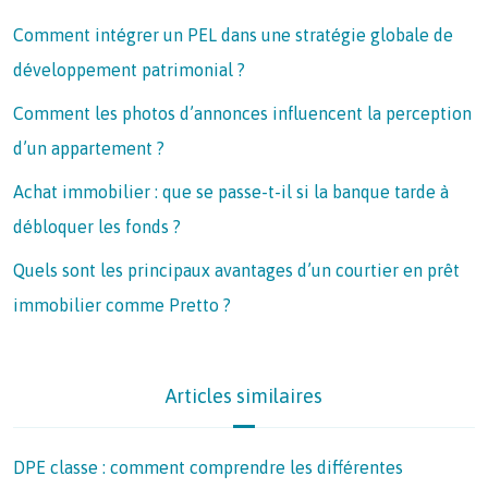
Comment intégrer un PEL dans une stratégie globale de
développement patrimonial ?
Comment les photos d’annonces influencent la perception
d’un appartement ?
Achat immobilier : que se passe-t-il si la banque tarde à
débloquer les fonds ?
Quels sont les principaux avantages d’un courtier en prêt
immobilier comme Pretto ?
Articles similaires
DPE classe : comment comprendre les différentes