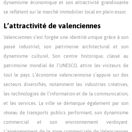
dynamisme économique et son attractivité grandissante
se reflètent sur le marché immobilier local en plein essor.
L’attractivité de valenciennes
Valenciennes s’est forgée une identité unique grâce à son
passé industriel, son patrimoine architectural et son
dynamisme culturel. Son centre historique, classé au
patrimoine mondial de l’UNESCO, attire les visiteurs de
tout le pays. L’économie valenciennoise s’appuie sur des
secteurs diversifiés, notamment les industries créatives,
les technologies de l’information et de la communication,
et les services. La ville se démarque également par son
réseau de transports publics performant, son dynamisme
commercial et son environnement verdoyant.
L’aménagement de la zone commerciale de Valenciennes