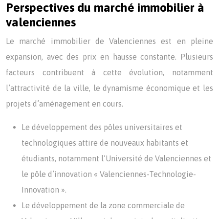
Perspectives du marché immobilier à
valenciennes
Le marché immobilier de Valenciennes est en pleine
expansion, avec des prix en hausse constante. Plusieurs
facteurs contribuent à cette évolution, notamment
l’attractivité de la ville, le dynamisme économique et les
projets d’aménagement en cours.
Le développement des pôles universitaires et
technologiques attire de nouveaux habitants et
étudiants, notamment l’Université de Valenciennes et
le pôle d’innovation « Valenciennes-Technologie-
Innovation ».
Le développement de la zone commerciale de