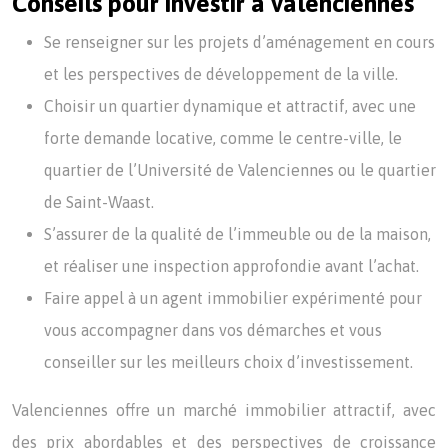
Conseils pour investir à valenciennes
Se renseigner sur les projets d’aménagement en cours
et les perspectives de développement de la ville.
Choisir un quartier dynamique et attractif, avec une
forte demande locative, comme le centre-ville, le
quartier de l’Université de Valenciennes ou le quartier
de Saint-Waast.
S’assurer de la qualité de l’immeuble ou de la maison,
et réaliser une inspection approfondie avant l’achat.
Faire appel à un agent immobilier expérimenté pour
vous accompagner dans vos démarches et vous
conseiller sur les meilleurs choix d’investissement.
Valenciennes offre un marché immobilier attractif, avec
des prix abordables et des perspectives de croissance