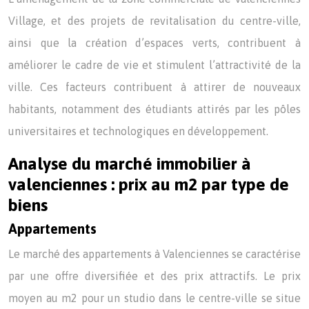
Village, et des projets de revitalisation du centre-ville,
ainsi que la création d’espaces verts, contribuent à
améliorer le cadre de vie et stimulent l’attractivité de la
ville. Ces facteurs contribuent à attirer de nouveaux
habitants, notamment des étudiants attirés par les pôles
universitaires et technologiques en développement.
Analyse du marché immobilier à
valenciennes : prix au m2 par type de
biens
Appartements
Le marché des appartements à Valenciennes se caractérise
par une offre diversifiée et des prix attractifs. Le prix
moyen au m2 pour un studio dans le centre-ville se situe