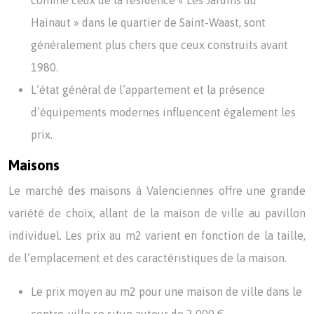
comme ceux de la résidence « Les Jardins du
Hainaut » dans le quartier de Saint-Waast, sont
généralement plus chers que ceux construits avant
1980.
L’état général de l’appartement et la présence
d’équipements modernes influencent également les
prix.
Maisons
Le marché des maisons à Valenciennes offre une grande
variété de choix, allant de la maison de ville au pavillon
individuel. Les prix au m2 varient en fonction de la taille,
de l’emplacement et des caractéristiques de la maison.
Le prix moyen au m2 pour une maison de ville dans le