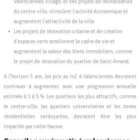
Valenciennes Village, et des projets de revitalisation
du centre-ville, stimulent l’activité économique et
augmentent l’attractivité de la ville.
Les projets de rénovation urbaine et de création
d’espaces verts améliorent le cadre de vie et
augmentent la valeur des biens immobiliers, comme
le projet de rénovation du quartier de Saint-Amand.
A l’horizon 5 ans, les prix au m2 à Valenciennes devraient
continuer à augmenter, avec une progression annuelle
estimée à 3 à 5 %. Les quartiers les plus attractifs, comme
le centre-ville, les quartiers universitaires et les zones
résidentielles verdoyantes, devraient être les plus
impactés par cette hausse.