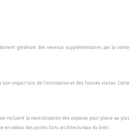
ellement générant des revenus supplémentaires par la vente
son impact lors de l’estimation et des futures visites. Cette
se incluent la neutralisation des espaces pour plaire au plus
e en valeur des points forts architecturaux du bien.