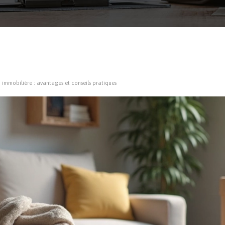
immobilière : avantages et conseils pratiques