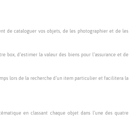
ent de cataloguer vos objets, de les photographier et de les
re box, d’estimer la valeur des biens pour l’assurance et de
ps lors de la recherche d’un item particulier et facilitera la
tématique en classant chaque objet dans l’une des quatre