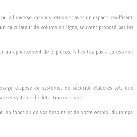
ou, à l’inverse, de vous retrouver avec un espace insuffisant.
e un calculateur de volume en ligne, souvent proposé par les
ur un appartement de 3 pièces. N’hésitez pas à surestimer
ockage dispose de systèmes de sécurité élaborés tels que
site et système de détection incendie.
t, en fonction de vos besoins et de votre emploi du temps.