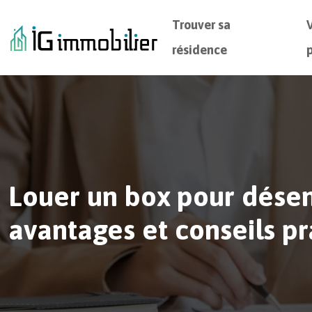
Trouver sa
résidence
Louer un box pour désen
avantages et conseils pr