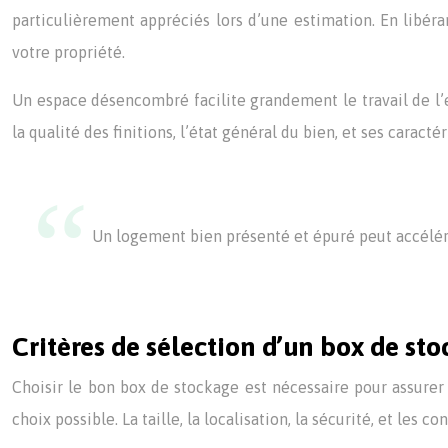
particulièrement appréciés lors d’une estimation. En libéra
votre propriété.
Un espace désencombré facilite grandement le travail de l
la qualité des finitions, l’état général du bien, et ses caract
Un logement bien présenté et épuré peut accélérer
Critères de sélection d’un box de st
Choisir le bon box de stockage est nécessaire pour assurer 
choix possible. La taille, la localisation, la sécurité, et le