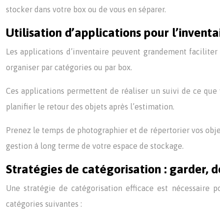
stocker dans votre box ou de vous en séparer.
Utilisation d’applications pour l’inventa
Les applications d’inventaire peuvent grandement faciliter 
organiser par catégories ou par box.
Ces applications permettent de réaliser un suivi de ce que 
planifier le retour des objets après l’estimation.
Prenez le temps de photographier et de répertorier vos objets
gestion à long terme de votre espace de stockage.
Stratégies de catégorisation : garder, d
Une stratégie de catégorisation efficace est nécessaire
catégories suivantes :