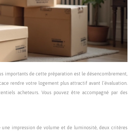
lus importants de cette préparation est le désencombrement,
cace rendre votre logement plus attractif avant l’évaluation.
otentiels acheteurs. Vous pouvez être accompagné par des
 une impression de volume et de luminosité, deux critères