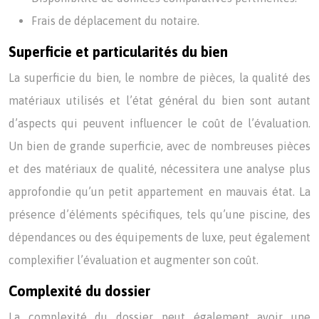
Frais de déplacement du notaire.
Superficie et particularités du bien
La superficie du bien, le nombre de pièces, la qualité des
matériaux utilisés et l’état général du bien sont autant
d’aspects qui peuvent influencer le coût de l’évaluation.
Un bien de grande superficie, avec de nombreuses pièces
et des matériaux de qualité, nécessitera une analyse plus
approfondie qu’un petit appartement en mauvais état. La
présence d’éléments spécifiques, tels qu’une piscine, des
dépendances ou des équipements de luxe, peut également
complexifier l’évaluation et augmenter son coût.
Complexité du dossier
La complexité du dossier peut également avoir une