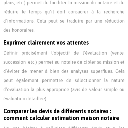
plans, etc.) permet de faciliter la mission du notaire et de
réduire le temps qu’il doit consacrer à la recherche
d’informations. Cela peut se traduire par une réduction
des honoraires.
Exprimer clairement vos attentes
Définir précisément l’objectif de l’évaluation (vente,
succession, etc.) permet au notaire de cibler sa mission et
d’éviter de mener à bien des analyses superflues. Cela
peut également permettre de sélectionner la nature
d’évaluation la plus appropriée (avis de valeur simple ou
évaluation détaillée).
Comparer les devis de différents notaires :
comment calculer estimation maison notaire