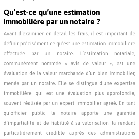
Qu’est-ce qu’une estimation
immobilière par un notaire ?
Avant d’examiner en détail les frais, il est important de
définir précisément ce qu’est une estimation immobilière
effectuée par un notaire. L’estimation notariale,
communément nommée « avis de valeur », est une
évaluation de la valeur marchande d’un bien immobilier,
menée par un notaire. Elle se distingue d’une expertise
immobilière, qui est une évaluation plus approfondie,
souvent réalisée par un expert immobilier agréé. En tant
qu’officier public, le notaire apporte une garantie
d’impartialité et de fiabilité à sa valorisation, la rendant
particulièrement crédible auprès des administrations