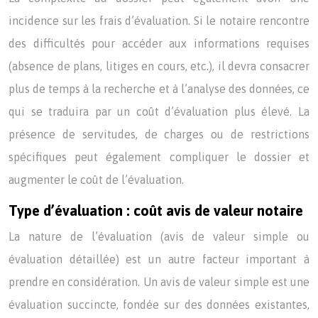
incidence sur les frais d’évaluation. Si le notaire rencontre
des difficultés pour accéder aux informations requises
(absence de plans, litiges en cours, etc.), il devra consacrer
plus de temps à la recherche et à l’analyse des données, ce
qui se traduira par un coût d’évaluation plus élevé. La
présence de servitudes, de charges ou de restrictions
spécifiques peut également compliquer le dossier et
augmenter le coût de l’évaluation.
Type d’évaluation : coût avis de valeur notaire
La nature de l’évaluation (avis de valeur simple ou
évaluation détaillée) est un autre facteur important à
prendre en considération. Un avis de valeur simple est une
évaluation succincte, fondée sur des données existantes,