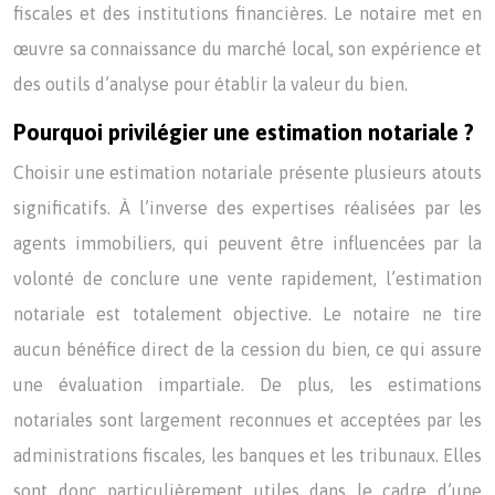
fiscales et des institutions financières. Le notaire met en
œuvre sa connaissance du marché local, son expérience et
des outils d’analyse pour établir la valeur du bien.
Pourquoi privilégier une estimation notariale ?
Choisir une estimation notariale présente plusieurs atouts
significatifs. À l’inverse des expertises réalisées par les
agents immobiliers, qui peuvent être influencées par la
volonté de conclure une vente rapidement, l’estimation
notariale est totalement objective. Le notaire ne tire
aucun bénéfice direct de la cession du bien, ce qui assure
une évaluation impartiale. De plus, les estimations
notariales sont largement reconnues et acceptées par les
administrations fiscales, les banques et les tribunaux. Elles
sont donc particulièrement utiles dans le cadre d’une