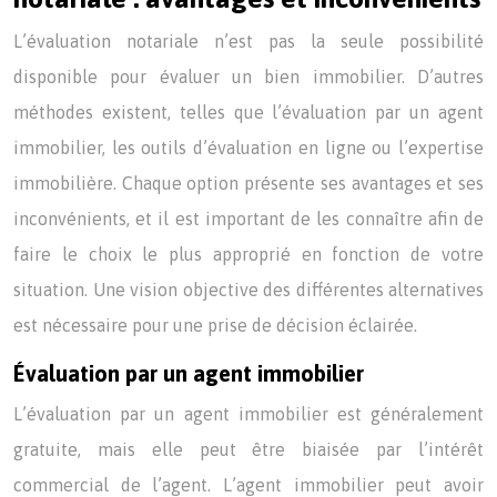
L’évaluation notariale n’est pas la seule possibilité
disponible pour évaluer un bien immobilier. D’autres
méthodes existent, telles que l’évaluation par un agent
immobilier, les outils d’évaluation en ligne ou l’expertise
immobilière. Chaque option présente ses avantages et ses
inconvénients, et il est important de les connaître afin de
faire le choix le plus approprié en fonction de votre
situation. Une vision objective des différentes alternatives
est nécessaire pour une prise de décision éclairée.
Évaluation par un agent immobilier
L’évaluation par un agent immobilier est généralement
gratuite, mais elle peut être biaisée par l’intérêt
commercial de l’agent. L’agent immobilier peut avoir