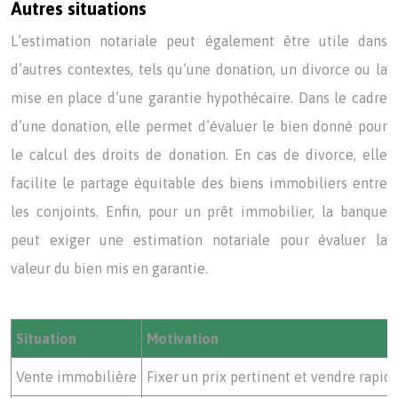
Autres situations
L’estimation notariale peut également être utile dans
d’autres contextes, tels qu’une donation, un divorce ou la
mise en place d’une garantie hypothécaire. Dans le cadre
d’une donation, elle permet d’évaluer le bien donné pour
le calcul des droits de donation. En cas de divorce, elle
facilite le partage équitable des biens immobiliers entre
les conjoints. Enfin, pour un prêt immobilier, la banque
peut exiger une estimation notariale pour évaluer la
valeur du bien mis en garantie.
Situation
Motivation
Vente immobilière
Fixer un prix pertinent et vendre rapi