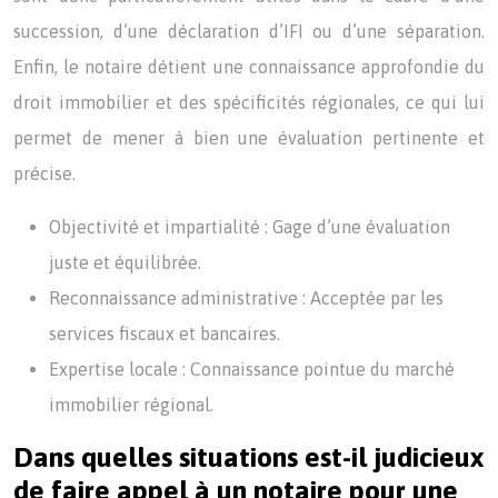
succession, d’une déclaration d’IFI ou d’une séparation.
Enfin, le notaire détient une connaissance approfondie du
droit immobilier et des spécificités régionales, ce qui lui
permet de mener à bien une évaluation pertinente et
précise.
Objectivité et impartialité : Gage d’une évaluation
juste et équilibrée.
Reconnaissance administrative : Acceptée par les
services fiscaux et bancaires.
Expertise locale : Connaissance pointue du marché
immobilier régional.
Dans quelles situations est-il judicieux
de faire appel à un notaire pour une