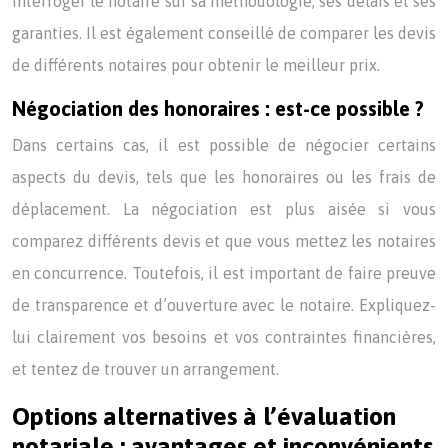
interroger le notaire sur sa méthodologie, ses délais et ses
garanties. Il est également conseillé de comparer les devis
de différents notaires pour obtenir le meilleur prix.
Négociation des honoraires : est-ce possible ?
Dans certains cas, il est possible de négocier certains
aspects du devis, tels que les honoraires ou les frais de
déplacement. La négociation est plus aisée si vous
comparez différents devis et que vous mettez les notaires
en concurrence. Toutefois, il est important de faire preuve
de transparence et d’ouverture avec le notaire. Expliquez-
lui clairement vos besoins et vos contraintes financières,
et tentez de trouver un arrangement.
Options alternatives à l’évaluation
notariale : avantages et inconvénients