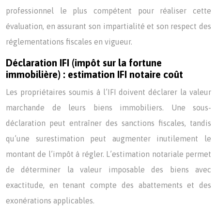
professionnel le plus compétent pour réaliser cette
évaluation, en assurant son impartialité et son respect des
réglementations fiscales en vigueur.
Déclaration IFI (impôt sur la fortune
immobilière) : estimation IFI notaire coût
Les propriétaires soumis à l’IFI doivent déclarer la valeur
marchande de leurs biens immobiliers. Une sous-
déclaration peut entraîner des sanctions fiscales, tandis
qu’une surestimation peut augmenter inutilement le
montant de l’impôt à régler. L’estimation notariale permet
de déterminer la valeur imposable des biens avec
exactitude, en tenant compte des abattements et des
exonérations applicables.