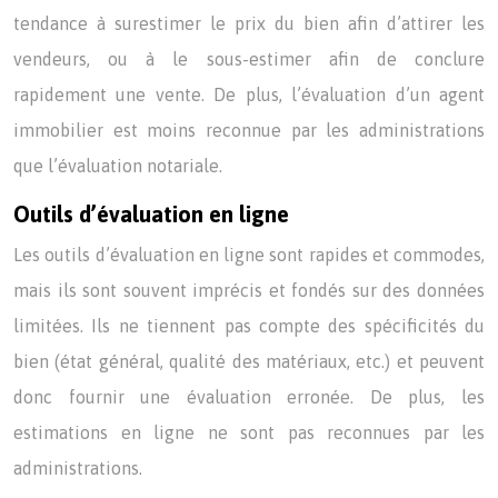
tendance à surestimer le prix du bien afin d’attirer les
vendeurs, ou à le sous-estimer afin de conclure
rapidement une vente. De plus, l’évaluation d’un agent
immobilier est moins reconnue par les administrations
que l’évaluation notariale.
Outils d’évaluation en ligne
Les outils d’évaluation en ligne sont rapides et commodes,
mais ils sont souvent imprécis et fondés sur des données
limitées. Ils ne tiennent pas compte des spécificités du
bien (état général, qualité des matériaux, etc.) et peuvent
donc fournir une évaluation erronée. De plus, les
estimations en ligne ne sont pas reconnues par les
administrations.