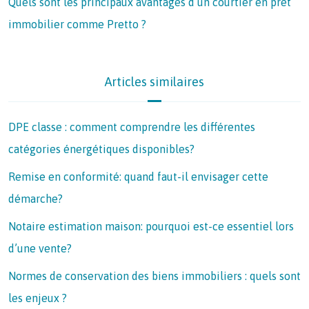
Quels sont les principaux avantages d’un courtier en prêt
immobilier comme Pretto ?
Articles similaires
DPE classe : comment comprendre les différentes
catégories énergétiques disponibles?
Remise en conformité: quand faut-il envisager cette
démarche?
Notaire estimation maison: pourquoi est-ce essentiel lors
d’une vente?
Normes de conservation des biens immobiliers : quels sont
les enjeux ?