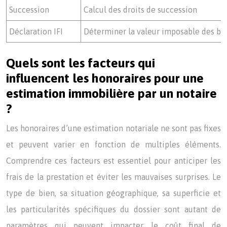
Succession
Calcul des droits de succession
Déclaration IFI
Déterminer la valeur imposable des bi
Quels sont les facteurs qui
influencent les honoraires pour une
estimation immobilière par un notaire
?
Les honoraires d’une estimation notariale ne sont pas fixes
et peuvent varier en fonction de multiples éléments.
Comprendre ces facteurs est essentiel pour anticiper les
frais de la prestation et éviter les mauvaises surprises. Le
type de bien, sa situation géographique, sa superficie et
les particularités spécifiques du dossier sont autant de
paramètres qui peuvent impacter le coût final de