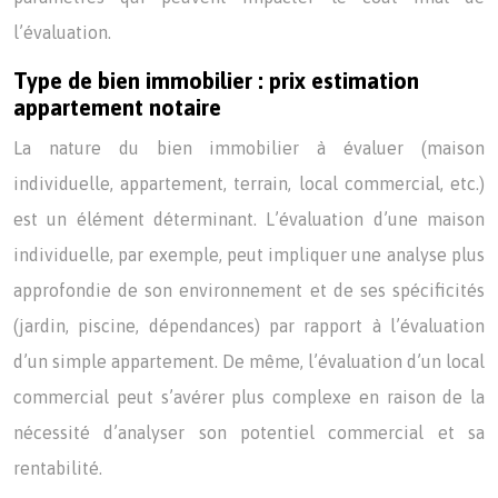
l’évaluation.
Type de bien immobilier : prix estimation
appartement notaire
La nature du bien immobilier à évaluer (maison
individuelle, appartement, terrain, local commercial, etc.)
est un élément déterminant. L’évaluation d’une maison
individuelle, par exemple, peut impliquer une analyse plus
approfondie de son environnement et de ses spécificités
(jardin, piscine, dépendances) par rapport à l’évaluation
d’un simple appartement. De même, l’évaluation d’un local
commercial peut s’avérer plus complexe en raison de la
nécessité d’analyser son potentiel commercial et sa
rentabilité.