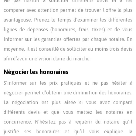
Ne pas hésiter à solliciter différents devis et à les
comparer avec attention permet de trouver l’offre la plus
avantageuse. Prenez le temps d’examiner les différentes
lignes de dépenses (honoraires, frais, taxes) et de vous
informer sur les garanties offertes par chaque notaire. En
moyenne, il est conseillé de solliciter au moins trois devis
afin d’avoir une vision claire du marché.
Négocier les honoraires
S’informer sur les prix pratiqués et ne pas hésiter à
négocier permet d’obtenir une diminution des honoraires.
La négociation est plus aisée si vous avez comparé
différents devis et que vous mettez les notaires en
concurrence. N’hésitez pas à requérir du notaire qu’il
justifie ses honoraires et qu’il vous explique la