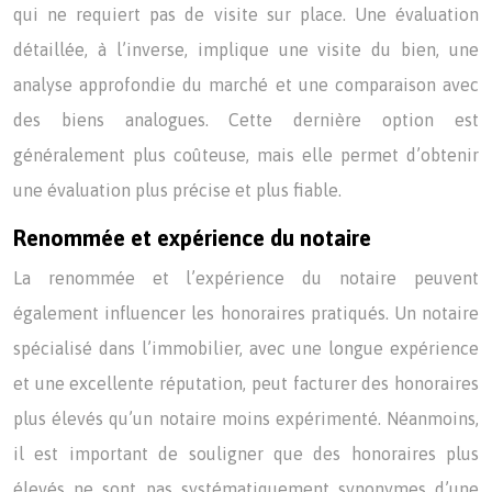
qui ne requiert pas de visite sur place. Une évaluation
détaillée, à l’inverse, implique une visite du bien, une
analyse approfondie du marché et une comparaison avec
des biens analogues. Cette dernière option est
généralement plus coûteuse, mais elle permet d’obtenir
une évaluation plus précise et plus fiable.
Renommée et expérience du notaire
La renommée et l’expérience du notaire peuvent
également influencer les honoraires pratiqués. Un notaire
spécialisé dans l’immobilier, avec une longue expérience
et une excellente réputation, peut facturer des honoraires
plus élevés qu’un notaire moins expérimenté. Néanmoins,
il est important de souligner que des honoraires plus
élevés ne sont pas systématiquement synonymes d’une