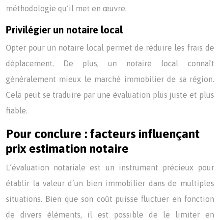
méthodologie qu’il met en œuvre.
Privilégier un notaire local
Opter pour un notaire local permet de réduire les frais de
déplacement. De plus, un notaire local connaît
généralement mieux le marché immobilier de sa région.
Cela peut se traduire par une évaluation plus juste et plus
fiable.
Pour conclure : facteurs influençant
prix estimation notaire
L’évaluation notariale est un instrument précieux pour
établir la valeur d’un bien immobilier dans de multiples
situations. Bien que son coût puisse fluctuer en fonction
de divers éléments, il est possible de le limiter en