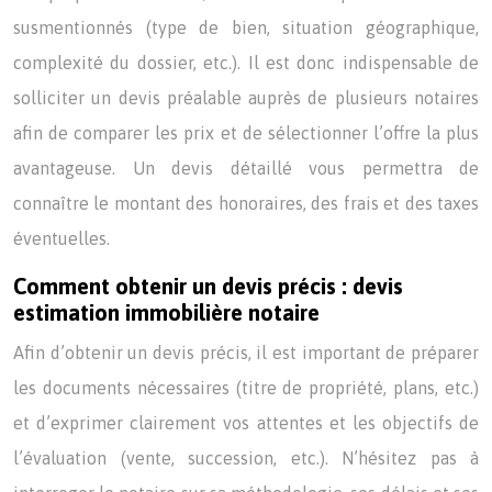
susmentionnés (type de bien, situation géographique,
complexité du dossier, etc.). Il est donc indispensable de
solliciter un devis préalable auprès de plusieurs notaires
afin de comparer les prix et de sélectionner l’offre la plus
avantageuse. Un devis détaillé vous permettra de
connaître le montant des honoraires, des frais et des taxes
éventuelles.
Comment obtenir un devis précis : devis
estimation immobilière notaire
Afin d’obtenir un devis précis, il est important de préparer
les documents nécessaires (titre de propriété, plans, etc.)
et d’exprimer clairement vos attentes et les objectifs de
l’évaluation (vente, succession, etc.). N’hésitez pas à