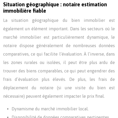
Situation géographique : notaire estimation
immobilière fiable
La situation géographique du bien immobilier est
également un élément important. Dans les secteurs où le
marché immobilier est particulièrement dynamique, le
notaire dispose généralement de nombreuses données
comparatives, ce qui facilite l’évaluation. À l’inverse, dans
les zones rurales ou isolées, il peut être plus ardu de
trouver des biens comparables, ce qui peut engendrer des
frais d’évaluation plus élevés. De plus, les frais de
déplacement du notaire (si une visite du bien est
nécessaire) peuvent également impacter le prix final.
Dynamisme du marché immobilier local.
Disponibilité de données comparatives pertinentes.