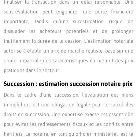
finaliser la transaction dans un délai raisonnable. Une
sous-évaluation peut engendrer une perte financière
importante, tandis qu’une surestimation risque de
dissuader les acheteurs potentiels et de prolonger
inutilement la durée de la cession. L’estimation notariale
autorise à établir un prix de marché réaliste, basé sur une
étude impartiale des caractéristiques du bien et des prix
pratiqués dans le secteur.
Succession : estimation succession notaire prix
Dans le cadre d’une succession, l’évaluation des biens
immobiliers est une obligation légale pour le calcul des
droits de succession. Une expertise exacte est essentielle
pour éviter les redressements fiscaux et les conflits entre
héritiers. Le notaire, en tant qu’officier ministériel, est le