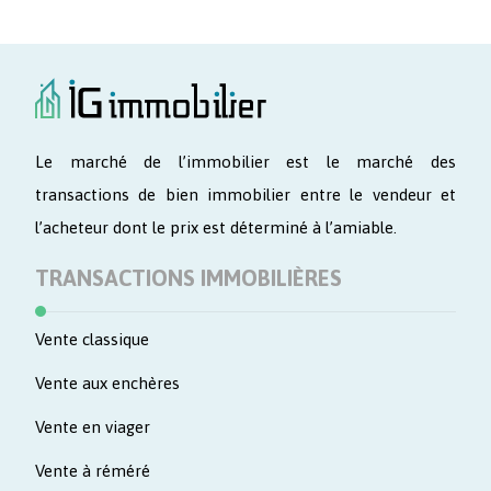
Le marché de l’immobilier est le marché des
transactions de bien immobilier entre le vendeur et
l’acheteur dont le prix est déterminé à l’amiable.
TRANSACTIONS IMMOBILIÈRES
Vente classique
Vente aux enchères
Vente en viager
Vente à réméré