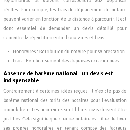
réglementés et doivent correspondre aux dépenses
réelles. Par exemple, les frais de déplacement du notaire
peuvent varier en fonction de la distance à parcourir. Il est
donc essentiel de demander un devis détaillé pour
connaître la répartition entre honoraires et frais.
Honoraires : Rétribution du notaire pour sa prestation.
Frais : Remboursement des dépenses occasionnées.
Absence de barème national : un devis est
indispensable
Contrairement à certaines idées reçues, il n’existe pas de
barème national des tarifs des notaires pour l’évaluation
immobilière. Les honoraires sont libres, mais doivent être
justifiés. Cela signifie que chaque notaire est libre de fixer
ses propres honoraires, en tenant compte des facteurs