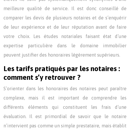
meilleure qualité de service. Il est donc conseillé de
comparer les devis de plusieurs notaires et de s’enquérir
de leur expérience et de leur réputation avant de faire
votre choix. Les études notariales faisant état d’une
expertise particulière dans le domaine immobilier
peuvent justifier des honoraires légèrement supérieurs.
Les tarifs pratiqués par les notaires :
comment s’y retrouver ?
S’orienter dans les honoraires des notaires peut paraître
complexe, mais il est important de comprendre les
différents éléments qui constituent les frais d’une
évaluation. Il est primordial de savoir que le notaire
n’intervient pas comme un simple prestataire, mais établit