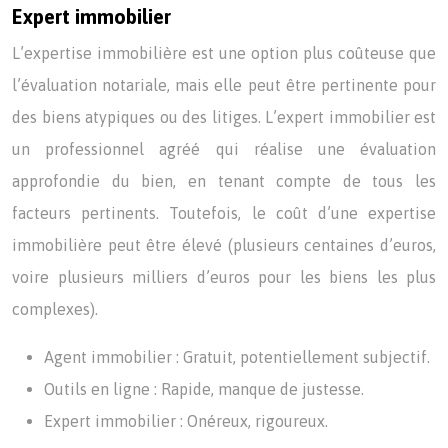
Expert immobilier
L’expertise immobilière est une option plus coûteuse que
l’évaluation notariale, mais elle peut être pertinente pour
des biens atypiques ou des litiges. L’expert immobilier est
un professionnel agréé qui réalise une évaluation
approfondie du bien, en tenant compte de tous les
facteurs pertinents. Toutefois, le coût d’une expertise
immobilière peut être élevé (plusieurs centaines d’euros,
voire plusieurs milliers d’euros pour les biens les plus
complexes).
Agent immobilier : Gratuit, potentiellement subjectif.
Outils en ligne : Rapide, manque de justesse.
Expert immobilier : Onéreux, rigoureux.