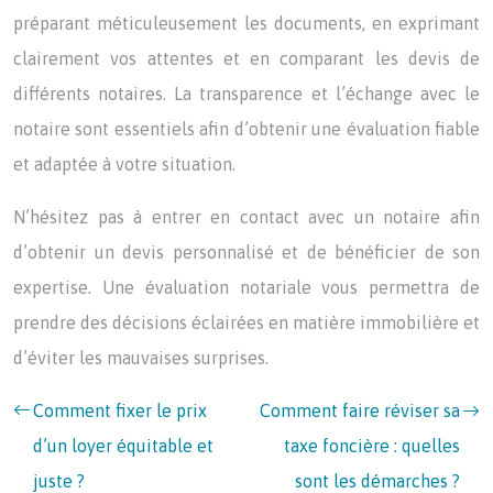
préparant méticuleusement les documents, en exprimant
clairement vos attentes et en comparant les devis de
différents notaires. La transparence et l’échange avec le
notaire sont essentiels afin d’obtenir une évaluation fiable
et adaptée à votre situation.
N’hésitez pas à entrer en contact avec un notaire afin
d’obtenir un devis personnalisé et de bénéficier de son
expertise. Une évaluation notariale vous permettra de
prendre des décisions éclairées en matière immobilière et
d’éviter les mauvaises surprises.
Comment fixer le prix
Comment faire réviser sa
d’un loyer équitable et
taxe foncière : quelles
juste ?
sont les démarches ?