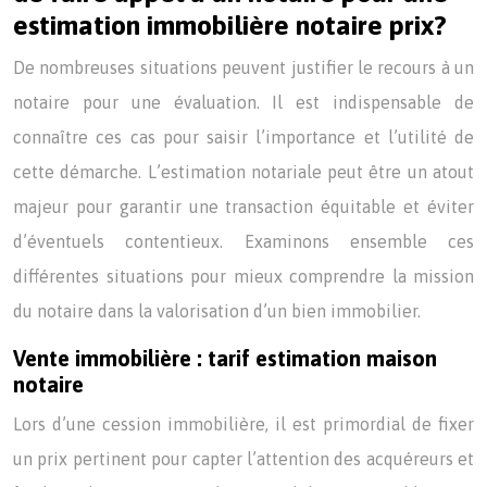
estimation immobilière notaire prix?
De nombreuses situations peuvent justifier le recours à un
notaire pour une évaluation. Il est indispensable de
connaître ces cas pour saisir l’importance et l’utilité de
cette démarche. L’estimation notariale peut être un atout
majeur pour garantir une transaction équitable et éviter
d’éventuels contentieux. Examinons ensemble ces
différentes situations pour mieux comprendre la mission
du notaire dans la valorisation d’un bien immobilier.
Vente immobilière : tarif estimation maison
notaire
Lors d’une cession immobilière, il est primordial de fixer
un prix pertinent pour capter l’attention des acquéreurs et