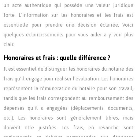
un acte authentique qui possède une valeur juridique
forte. L’information sur les honoraires et les frais est
essentielle pour prendre une décision éclairée. Voici
quelques éclaircissements pour vous aider à y voir plus
clair.
Honoraires et frais : quelle différence ?
Il est essentiel de distinguer les honoraires du notaire des
frais qu’il engage pour réaliser l’évaluation. Les honoraires
représentent la rémunération du notaire pour son travail,
tandis que les frais correspondent au remboursement des
dépenses qu’il a engagées (déplacements, documents,
etc.). Les honoraires sont généralement libres, mais
doivent être justifiés. Les frais, en revanche, sont