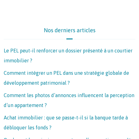
Nos derniers articles
Le PEL peut-il renforcer un dossier présenté à un courtier
immobilier ?
Comment intégrer un PEL dans une stratégie globale de
développement patrimonial ?
Comment les photos d’annonces influencent la perception
d’un appartement ?
Achat immobilier : que se passe-t-il si la banque tarde à
débloquer les fonds ?