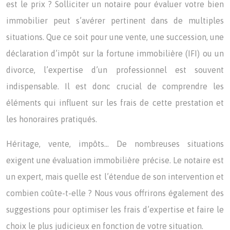
est le prix ? Solliciter un notaire pour évaluer votre bien
immobilier peut s’avérer pertinent dans de multiples
situations. Que ce soit pour une vente, une succession, une
déclaration d’impôt sur la fortune immobilière (IFI) ou un
divorce, l’expertise d’un professionnel est souvent
indispensable. Il est donc crucial de comprendre les
éléments qui influent sur les frais de cette prestation et
les honoraires pratiqués.
Héritage, vente, impôts… De nombreuses situations
exigent une évaluation immobilière précise. Le notaire est
un expert, mais quelle est l’étendue de son intervention et
combien coûte-t-elle ? Nous vous offrirons également des
suggestions pour optimiser les frais d’expertise et faire le
choix le plus judicieux en fonction de votre situation.