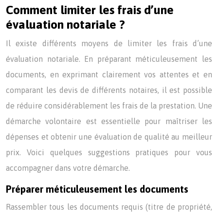
Comment limiter les frais d’une
évaluation notariale ?
Il existe différents moyens de limiter les frais d’une
évaluation notariale. En préparant méticuleusement les
documents, en exprimant clairement vos attentes et en
comparant les devis de différents notaires, il est possible
de réduire considérablement les frais de la prestation. Une
démarche volontaire est essentielle pour maîtriser les
dépenses et obtenir une évaluation de qualité au meilleur
prix. Voici quelques suggestions pratiques pour vous
accompagner dans votre démarche.
Préparer méticuleusement les documents
Rassembler tous les documents requis (titre de propriété,