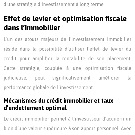
d’une stratégie d’investissement à long terme.
Effet de levier et optimisation fiscale
dans l’immobilier
L’un des atouts majeurs de l’investissement immobilier
réside dans la possibilité d’utiliser l’effet de levier du
crédit pour amplifier la rentabilité de son placement.
Cette stratégie, couplée à une optimisation fiscale
judicieuse, peut significativement améliorer la
performance globale de l’investissement.
Mécanismes du crédit immobilier et taux
d’endettement optimal
Le crédit immobilier permet à l’investisseur d’acquérir un
bien d’une valeur supérieure à son apport personnel. Avec