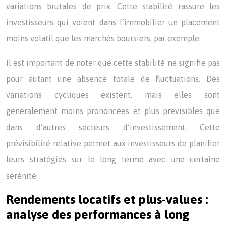
variations brutales de prix. Cette stabilité rassure les
investisseurs qui voient dans l’immobilier un placement
moins volatil que les marchés boursiers, par exemple.
Il est important de noter que cette stabilité ne signifie pas
pour autant une absence totale de fluctuations. Des
variations cycliques existent, mais elles sont
généralement moins prononcées et plus prévisibles que
dans d’autres secteurs d’investissement. Cette
prévisibilité relative permet aux investisseurs de planifier
leurs stratégies sur le long terme avec une certaine
sérénité.
Rendements locatifs et plus-values :
analyse des performances à long