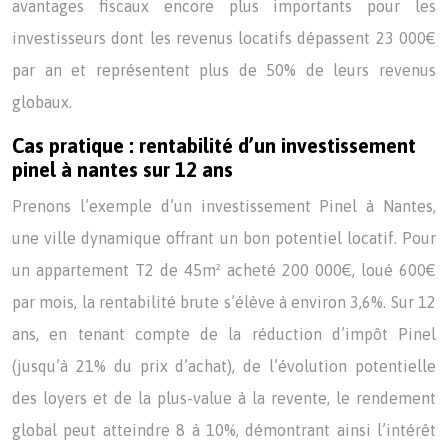
avantages fiscaux encore plus importants pour les
investisseurs dont les revenus locatifs dépassent 23 000€
par an et représentent plus de 50% de leurs revenus
globaux.
Cas pratique : rentabilité d’un investissement
pinel à nantes sur 12 ans
Prenons l’exemple d’un investissement Pinel à Nantes,
une ville dynamique offrant un bon potentiel locatif. Pour
un appartement T2 de 45m² acheté 200 000€, loué 600€
par mois, la rentabilité brute s’élève à environ 3,6%. Sur 12
ans, en tenant compte de la réduction d’impôt Pinel
(jusqu’à 21% du prix d’achat), de l’évolution potentielle
des loyers et de la plus-value à la revente, le rendement
global peut atteindre 8 à 10%, démontrant ainsi l’intérêt