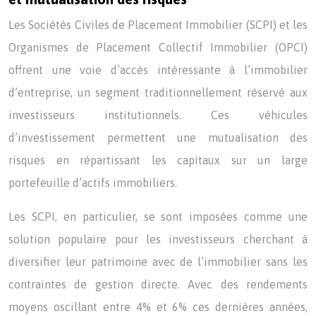
Les Sociétés Civiles de Placement Immobilier (SCPI) et les
Organismes de Placement Collectif Immobilier (OPCI)
offrent une voie d’accès intéressante à l’immobilier
d’entreprise, un segment traditionnellement réservé aux
investisseurs institutionnels. Ces véhicules
d’investissement permettent une mutualisation des
risques en répartissant les capitaux sur un large
portefeuille d’actifs immobiliers.
Les SCPI, en particulier, se sont imposées comme une
solution populaire pour les investisseurs cherchant à
diversifier leur patrimoine avec de l’immobilier sans les
contraintes de gestion directe. Avec des rendements
moyens oscillant entre 4% et 6% ces dernières années,