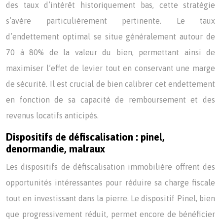
des taux d’intérêt historiquement bas, cette stratégie
s’avère particulièrement pertinente. Le taux
d’endettement optimal se situe généralement autour de
70 à 80% de la valeur du bien, permettant ainsi de
maximiser l’effet de levier tout en conservant une marge
de sécurité. Il est crucial de bien calibrer cet endettement
en fonction de sa capacité de remboursement et des
revenus locatifs anticipés.
Dispositifs de défiscalisation : pinel,
denormandie, malraux
Les dispositifs de défiscalisation immobilière offrent des
opportunités intéressantes pour réduire sa charge fiscale
tout en investissant dans la pierre. Le dispositif Pinel, bien
que progressivement réduit, permet encore de bénéficier