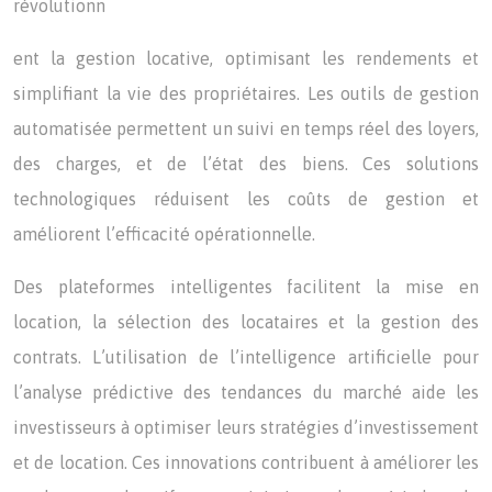
révolutionn
ent la gestion locative, optimisant les rendements et
simplifiant la vie des propriétaires. Les outils de gestion
automatisée permettent un suivi en temps réel des loyers,
des charges, et de l’état des biens. Ces solutions
technologiques réduisent les coûts de gestion et
améliorent l’efficacité opérationnelle.
Des plateformes intelligentes facilitent la mise en
location, la sélection des locataires et la gestion des
contrats. L’utilisation de l’intelligence artificielle pour
l’analyse prédictive des tendances du marché aide les
investisseurs à optimiser leurs stratégies d’investissement
et de location. Ces innovations contribuent à améliorer les