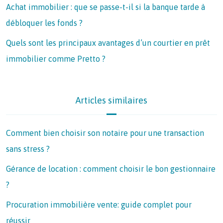
Achat immobilier : que se passe-t-il si la banque tarde à
débloquer les fonds ?
Quels sont les principaux avantages d’un courtier en prêt
immobilier comme Pretto ?
Articles similaires
Comment bien choisir son notaire pour une transaction
sans stress ?
Gérance de location : comment choisir le bon gestionnaire
?
Procuration immobilière vente: guide complet pour
réussir