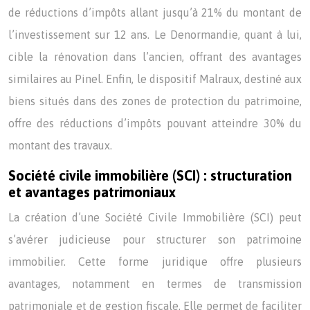
de réductions d’impôts allant jusqu’à 21% du montant de
l’investissement sur 12 ans. Le Denormandie, quant à lui,
cible la rénovation dans l’ancien, offrant des avantages
similaires au Pinel. Enfin, le dispositif Malraux, destiné aux
biens situés dans des zones de protection du patrimoine,
offre des réductions d’impôts pouvant atteindre 30% du
montant des travaux.
Société civile immobilière (SCI) : structuration
et avantages patrimoniaux
La création d’une Société Civile Immobilière (SCI) peut
s’avérer judicieuse pour structurer son patrimoine
immobilier. Cette forme juridique offre plusieurs
avantages, notamment en termes de transmission
patrimoniale et de gestion fiscale. Elle permet de faciliter