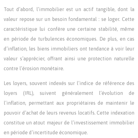
Tout d’abord, l’immobilier est un actif tangible, dont la
valeur repose sur un besoin fondamental : se loger. Cette
caractéristique lui confère une certaine stabilité, même
en période de turbulences économiques. De plus, en cas
d’inflation, les biens immobiliers ont tendance à voir leur
valeur s’apprécier, offrant ainsi une protection naturelle
contre l’érosion monétaire.
Les loyers, souvent indexés sur l’indice de référence des
loyers (IRL), suivent généralement l’évolution de
l’inflation, permettant aux propriétaires de maintenir le
pouvoir d’achat de leurs revenus locatifs. Cette indexation
constitue un atout majeur de l’investissement immobilier
en période d’incertitude économique.