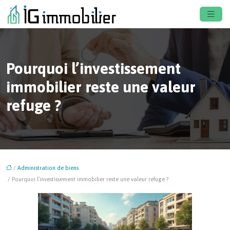
Pourquoi l’investissement
immobilier reste une valeur
refuge ?
/
Administration de biens
/ Pourquoi l’investissement immobilier reste une valeur refuge ?