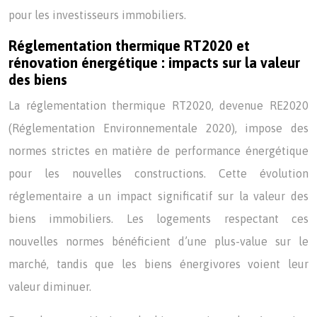
pour les investisseurs immobiliers.
Réglementation thermique RT2020 et
rénovation énergétique : impacts sur la valeur
des biens
La réglementation thermique RT2020, devenue RE2020
(Réglementation Environnementale 2020), impose des
normes strictes en matière de performance énergétique
pour les nouvelles constructions. Cette évolution
réglementaire a un impact significatif sur la valeur des
biens immobiliers. Les logements respectant ces
nouvelles normes bénéficient d’une plus-value sur le
marché, tandis que les biens énergivores voient leur
valeur diminuer.