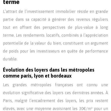
terme
L’attrait de l’investissement immobilier réside en grande
partie dans sa capacité à générer des revenus réguliers
tout en offrant des perspectives de plus-value à long
terme. Les rendements locatifs, combinés à l’appréciation
potentielle de la valeur du bien, constituent un argument
de poids pour les investisseurs en quête de performance
durable.
Évolution des loyers dans les métropoles
comme paris, lyon et bordeaux
Les grandes métropoles françaises ont connu une
évolution significative des loyers ces dernières années. À
Paris, malgré l’encadrement des loyers, les prix restent
élevés, avec une moyenne avoisinant les 30€/m² pour un