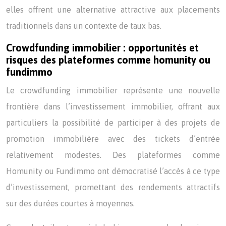
elles offrent une alternative attractive aux placements
traditionnels dans un contexte de taux bas.
Crowdfunding immobilier : opportunités et
risques des plateformes comme homunity ou
fundimmo
Le crowdfunding immobilier représente une nouvelle
frontière dans l’investissement immobilier, offrant aux
particuliers la possibilité de participer à des projets de
promotion immobilière avec des tickets d’entrée
relativement modestes. Des plateformes comme
Homunity ou Fundimmo ont démocratisé l’accès à ce type
d’investissement, promettant des rendements attractifs
sur des durées courtes à moyennes.