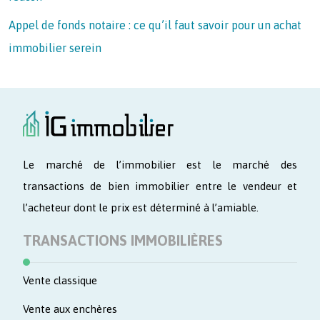
Appel de fonds notaire : ce qu’il faut savoir pour un achat
immobilier serein
Le marché de l’immobilier est le marché des
transactions de bien immobilier entre le vendeur et
l’acheteur dont le prix est déterminé à l’amiable.
TRANSACTIONS IMMOBILIÈRES
Vente classique
Vente aux enchères