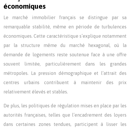
économiques
Le marché immobilier français se distingue par sa
remarquable stabilité, même en période de turbulences
économiques. Cette caractéristique s’explique notamment
par la structure même du marché hexagonal, où la
demande de logements reste soutenue face à une offre
souvent limitée, particulièrement dans les grandes
métropoles. La pression démographique et l’attrait des
centres urbains contribuent à maintenir des prix
relativement élevés et stables.
De plus, les politiques de régulation mises en place par les
autorités françaises, telles que l’encadrement des loyers
dans certaines zones tendues, participent à lisser les