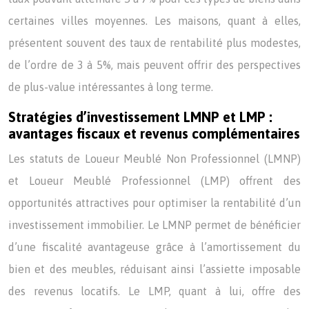
certaines villes moyennes. Les maisons, quant à elles,
présentent souvent des taux de rentabilité plus modestes,
de l’ordre de 3 à 5%, mais peuvent offrir des perspectives
de plus-value intéressantes à long terme.
Stratégies d’investissement LMNP et LMP :
avantages fiscaux et revenus complémentaires
Les statuts de Loueur Meublé Non Professionnel (LMNP)
et Loueur Meublé Professionnel (LMP) offrent des
opportunités attractives pour optimiser la rentabilité d’un
investissement immobilier. Le LMNP permet de bénéficier
d’une fiscalité avantageuse grâce à l’amortissement du
bien et des meubles, réduisant ainsi l’assiette imposable
des revenus locatifs. Le LMP, quant à lui, offre des