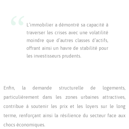
L’immobilier a démontré sa capacité à
traverser les crises avec une volatilité
moindre que d’autres classes d’actifs,
offrant ainsi un havre de stabilité pour
les investisseurs prudents.
Enfin, la demande structurelle de logements,
particulièrement dans les zones urbaines attractives,
contribue à soutenir les prix et les loyers sur le long
terme, renforçant ainsi la résilience du secteur face aux
chocs économiques.