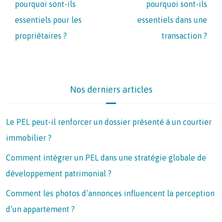
pourquoi sont-ils
pourquoi sont-ils
essentiels pour les
essentiels dans une
propriétaires ?
transaction ?
Nos derniers articles
Le PEL peut-il renforcer un dossier présenté à un courtier
immobilier ?
Comment intégrer un PEL dans une stratégie globale de
développement patrimonial ?
Comment les photos d’annonces influencent la perception
d’un appartement ?