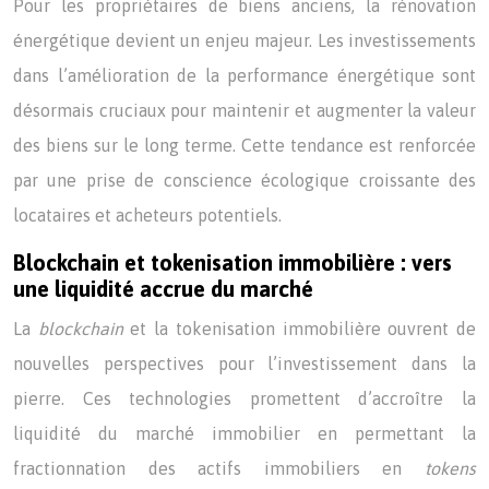
Pour les propriétaires de biens anciens, la rénovation
énergétique devient un enjeu majeur. Les investissements
dans l’amélioration de la performance énergétique sont
désormais cruciaux pour maintenir et augmenter la valeur
des biens sur le long terme. Cette tendance est renforcée
par une prise de conscience écologique croissante des
locataires et acheteurs potentiels.
Blockchain et tokenisation immobilière : vers
une liquidité accrue du marché
La
blockchain
et la tokenisation immobilière ouvrent de
nouvelles perspectives pour l’investissement dans la
pierre. Ces technologies promettent d’accroître la
liquidité du marché immobilier en permettant la
fractionnation des actifs immobiliers en
tokens