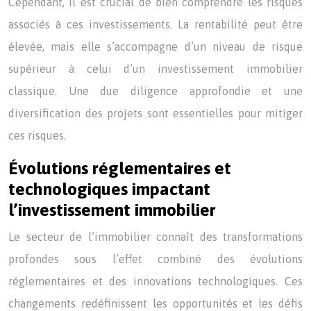
Cependant, il est crucial de bien comprendre les risques
associés à ces investissements. La rentabilité peut être
élevée, mais elle s’accompagne d’un niveau de risque
supérieur à celui d’un investissement immobilier
classique. Une due diligence approfondie et une
diversification des projets sont essentielles pour mitiger
ces risques.
Évolutions réglementaires et
technologiques impactant
l’investissement immobilier
Le secteur de l’immobilier connaît des transformations
profondes sous l’effet combiné des évolutions
réglementaires et des innovations technologiques. Ces
changements redéfinissent les opportunités et les défis