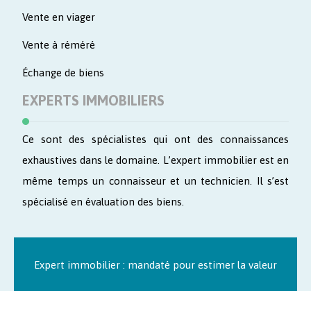
Vente en viager
Vente à réméré
Échange de biens
EXPERTS IMMOBILIERS
Ce sont des spécialistes qui ont des connaissances
exhaustives dans le domaine. L’expert immobilier est en
même temps un connaisseur et un technicien. Il s’est
spécialisé en évaluation des biens.
Expert immobilier : mandaté pour estimer la valeur