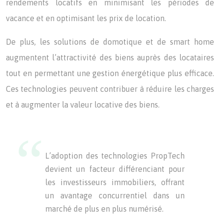
rendements locatifs en minimisant les périodes de
vacance et en optimisant les prix de location.
De plus, les solutions de domotique et de smart home
augmentent l’attractivité des biens auprès des locataires
tout en permettant une gestion énergétique plus efficace.
Ces technologies peuvent contribuer à réduire les charges
et à augmenter la valeur locative des biens.
L’adoption des technologies PropTech
devient un facteur différenciant pour
les investisseurs immobiliers, offrant
un avantage concurrentiel dans un
marché de plus en plus numérisé.