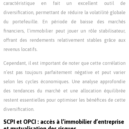
caractéristique en fait un excellent outil de
diversification, permettant de réduire la volatilité globale
du portefeuille. En période de baisse des marchés
financiers, l’immobilier peut jouer un rôle stabilisateur,
offrant des rendements relativement stables grâce aux
revenus locatifs.
Cependant, il est important de noter que cette corrélation
n’est pas toujours parfaitement négative et peut varier
selon les cycles économiques. Une analyse approfondie
des tendances du marché et une allocation équilibrée
restent essentielles pour optimiser les bénéfices de cette
diversification.
SCPI et OPCI : accès à l’immobilier d’entreprise
et mutualisation des risques