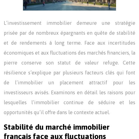
L’investissement immobilier demeure une stratégie
prisée par de nombreux épargnants en quête de stabilité
et de rendements à long terme. Face aux incertitudes
économiques et aux fluctuations des marchés financiers, la
pierre conserve son statut de valeur refuge. Cette
résilience s’explique par plusieurs facteurs clés qui font
de l’immobilier un placement attractif pour les
investisseurs avisés. Examinons en détail les raisons pour
lesquelles l’immobilier continue de séduire et les
opportunités qu’il offre dans le contexte actuel.
Stabilité du marché immobilier
français face aux fluctuations