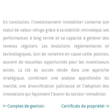
En conclusion, l’investissement immobilier conserve son
statut de valeur refuge grâce à sa stabilité intrinsèque, ses
performances à long terme et sa capacité à générer des
revenus réguliers. Les évolutions réglementaires et
technologiques, loin de remettre en cause cette position,
ouvrent de nouvelles opportunités pour les investisseurs
avisés. La clé du succès réside dans une approche
stratégique, combinant une analyse approfondie du
marché, une diversification judicieuse et l’adoption des
innovations qui façonnent l’avenir du secteur immobilier.
Comptes de gestion :
Certificats de propriété: