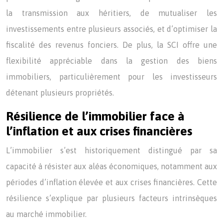
la transmission aux héritiers, de mutualiser les
investissements entre plusieurs associés, et d’optimiser la
fiscalité des revenus fonciers. De plus, la SCI offre une
flexibilité appréciable dans la gestion des biens
immobiliers, particulièrement pour les investisseurs
détenant plusieurs propriétés.
Résilience de l’immobilier face à
l’inflation et aux crises financières
L’immobilier s’est historiquement distingué par sa
capacité à résister aux aléas économiques, notamment aux
périodes d’inflation élevée et aux crises financières. Cette
résilience s’explique par plusieurs facteurs intrinsèques
au marché immobilier.