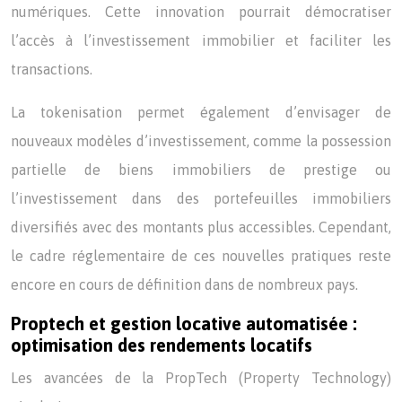
numériques. Cette innovation pourrait démocratiser
l’accès à l’investissement immobilier et faciliter les
transactions.
La tokenisation permet également d’envisager de
nouveaux modèles d’investissement, comme la possession
partielle de biens immobiliers de prestige ou
l’investissement dans des portefeuilles immobiliers
diversifiés avec des montants plus accessibles. Cependant,
le cadre réglementaire de ces nouvelles pratiques reste
encore en cours de définition dans de nombreux pays.
Proptech et gestion locative automatisée :
optimisation des rendements locatifs
Les avancées de la PropTech (Property Technology)